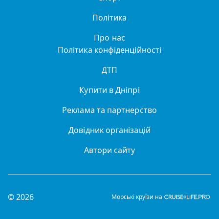
Політика
Про нас
Політика конфіденційності
ДТП
Купити в Дніпрі
Реклама та партнерство
Довідник організацій
Автори сайту
© 2026
Морські круїзи на