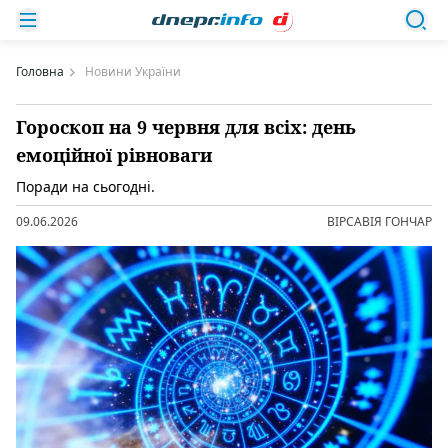
Головна
Новини України
Гороскоп на 9 червня для всіх: день
емоційної рівноваги
Поради на сьогодні.
09.06.2026
ВІРСАВІЯ ГОНЧАР