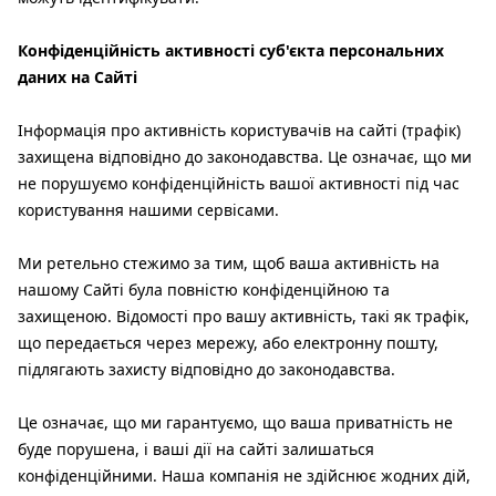
Конфіденційність активності суб'єкта персональних
даних на Сайті
Інформація про активність користувачів на сайті (трафік)
захищена відповідно до законодавства. Це означає, що ми
не порушуємо конфіденційність вашої активності під час
користування нашими сервісами.
Ми ретельно стежимо за тим, щоб ваша активність на
нашому Сайті була повністю конфіденційною та
захищеною. Відомості про вашу активність, такі як трафік,
що передається через мережу, або електронну пошту,
підлягають захисту відповідно до законодавства.
Це означає, що ми гарантуємо, що ваша приватність не
буде порушена, і ваші дії на сайті залишаться
конфіденційними. Наша компанія не здійснює жодних дій,