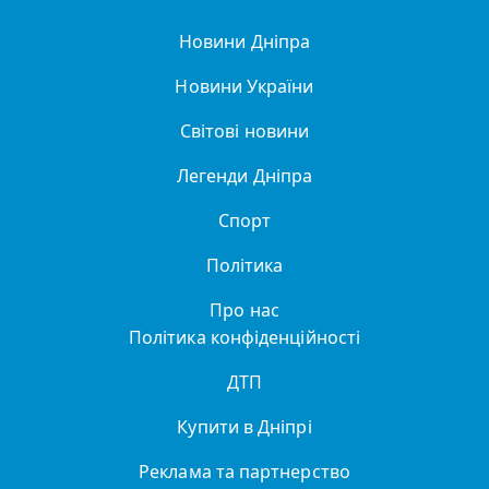
Новини Дніпра
Новини України
Світові новини
Легенди Дніпра
Спорт
Політика
Про нас
Політика конфіденційності
ДТП
Купити в Дніпрі
Реклама та партнерство