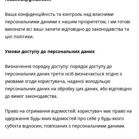
Ваша конфіденційність та контроль над власними
персональними даними є нашим пріоритетом, і ми готові
виконати всі ваші запити відповідно до законодавства та
цієї політики.
Умови доступу до персональних даних
Визначення порядку доступу: порядок доступу до
персональних даних третіх осіб визначається згідно з
умовами згоди користувача, наданої володільцю
персональних даних на обробку цих даних, або відповідно
до вимог законодавства.
Право на отримання відомостей: користувач має право на
одержання будь-яких відомостей про себе у будь-якого
суб’єкта відносин, пов’язаних з персональними даними.