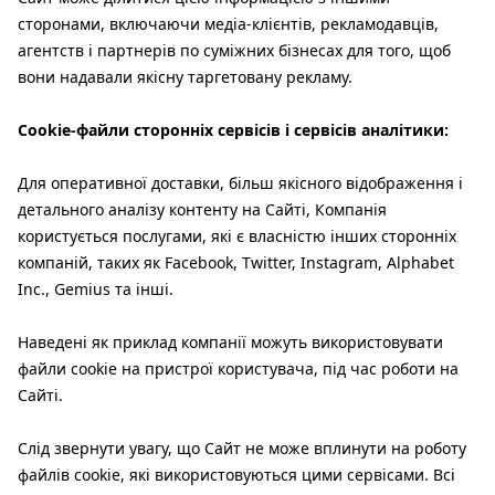
сторонами, включаючи медіа-клієнтів, рекламодавців,
агентств і партнерів по суміжних бізнесах для того, щоб
вони надавали якісну таргетовану рекламу.
Cookie-файли сторонніх сервісів і сервісів аналітики:
Для оперативної доставки, більш якісного відображення і
детального аналізу контенту на Сайті, Компанія
користується послугами, які є власністю інших сторонніх
компаній, таких як Facebook, Twitter, Instagram, Alphabet
Inc., Gemius та інші.
Наведені як приклад компанії можуть використовувати
файли cookie на пристрої користувача, під час роботи на
Сайті.
Слід звернути увагу, що Сайт не може вплинути на роботу
файлів cookie, які використовуються цими сервісами. Всі