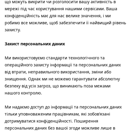
що можуть викрити чи розголосити вашу активність в
мережі під час користування нашими сервісами. Ваша
конфіденційність має для нас велике значення, і ми
робимо все можливе, щоб забезпечити її найвищий рівень
захисту.
Захист персональних даних
Ми використовуємо стандарти технологічного та
операційного захисту інформації та персональних даних
від втрати, неправильного використання, зміни або
знищення. Однак ми не можемо гарантувати абсолютну
безпеку від усіх загроз, що виникають поза межами
нашого контролю.
Ми надаємо доступ до інформації та персональних даних
тільки уповноваженим працівникам, які зобов’язані
дотримуватися конфіденційності. Поширення
персональних даних без вашої згоди можливе лише в