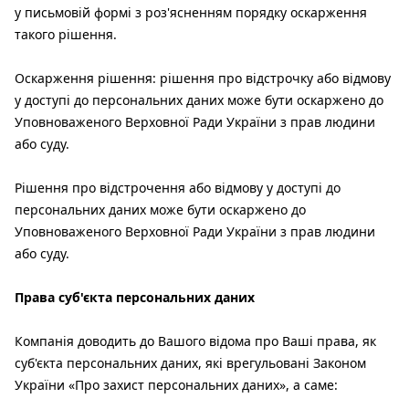
у письмовій формі з роз'ясненням порядку оскарження
такого рішення.
Оскарження рішення: рішення про відстрочку або відмову
у доступі до персональних даних може бути оскаржено до
Уповноваженого Верховної Ради України з прав людини
або суду.
Рішення про відстрочення або відмову у доступі до
персональних даних може бути оскаржено до
Уповноваженого Верховної Ради України з прав людини
або суду.
Права суб'єкта персональних даних
Компанія доводить до Вашого відома про Ваші права, як
суб'єкта персональних даних, які врегульовані Законом
України «Про захист персональних даних», а саме: