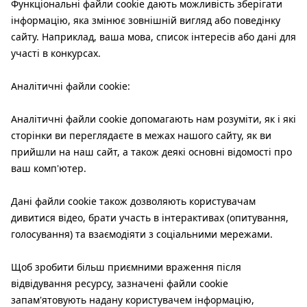
Функціональні файли cookie дають можливість зберігати
інформацію, яка змінює зовнішній вигляд або поведінку
сайту. Наприклад, ваша мова, список інтересів або дані для
участі в конкурсах.
Аналітичні файли cookie:
Аналітичні файли cookie допомагають нам розуміти, як і які
сторінки ви переглядаєте в межах нашого сайту, як ви
прийшли на наш сайт, а також деякі основні відомості про
ваш комп'ютер.
Дані файли cookie також дозволяють користувачам
дивитися відео, брати участь в інтерактивах (опитування,
голосування) та взаємодіяти з соціальними мережами.
Щоб зробити більш приємними враження після
відвідування ресурсу, зазначені файли cookie
запам'ятовують надану користувачем інформацію,