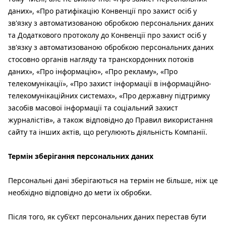
даних», «Про ратифікацію Конвенції про захист осіб у
зв'язку з автоматизованою обробкою персональних даних
та Додаткового протоколу до Конвенції про захист осіб у
зв'язку з автоматизованою обробкою персональних даних
стосовно органів нагляду та транскордонних потоків
даних», «Про інформацію», «Про рекламу», «Про
телекомунікації», «Про захист інформації в інформаційно-
телекомунікаційних системах», «Про державну підтримку
засобів масової інформації та соціальний захист
журналістів», а також відповідно до Правил використання
сайту та інших актів, що регулюють діяльність Компанії.
Термін зберігання персональних даних
Персональні дані зберігаються на термін не більше, ніж це
необхідно відповідно до мети їх обробки.
Після того, як суб'єкт персональних даних перестав бути