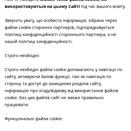
використовуються на цьому Сайті
під час вашого візиту.
Зверніть увагу, що особиста інформація, зібрана через
файли cookie сторонніх партнерів, підпорядковується
політиці конфіденційності стороннього партнера, а не
нашій політиці конфіденційності.
Строго необхідні:
Строго необхідні файли cookie допомагають у навігації по
сайту, активуючи базові функції, такі як навігація по
сторінці та доступ до захищених розділів сайту,
інформацію про згоду/відмову від використання файлів
cookie. Без цих файлів сайт не зможе правильно
працювати.
Функціональні файли cookie: