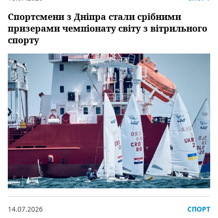
Спортсмени з Дніпра стали срібними
призерами чемпіонату світу з вітрильного
спорту
14.07.2026
СПОРТ