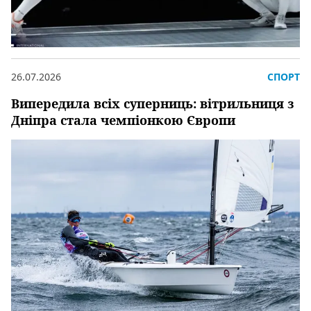
26.07.2026
СПОРТ
Випередила всіх суперниць: вітрильниця з
Дніпра стала чемпіонкою Європи