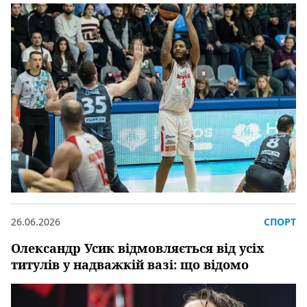
26.06.2026
СПОРТ
Олександр Усик відмовляється від усіх
титулів у надважкій вазі: що відомо