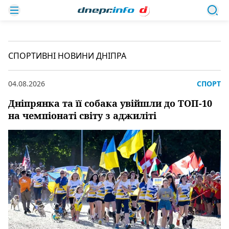
СПОРТИВНІ НОВИНИ ДНІПРА
04.08.2026
СПОРТ
Дніпрянка та її собака увійшли до ТОП-10
на чемпіонаті світу з аджиліті