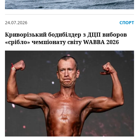
24.07.2026
СПОРТ
Криворізький бодибілдер з ДЦП виборов
«срібло» чемпіонату світу WABBA 2026