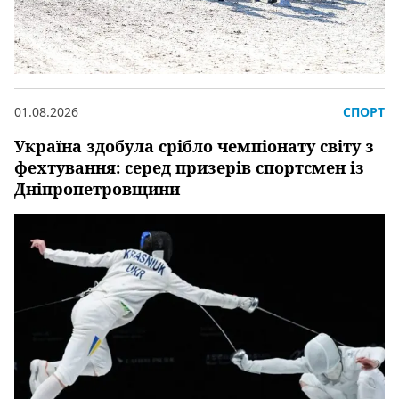
01.08.2026
СПОРТ
Україна здобула срібло чемпіонату світу з
фехтування: серед призерів спортсмен із
Дніпропетровщини