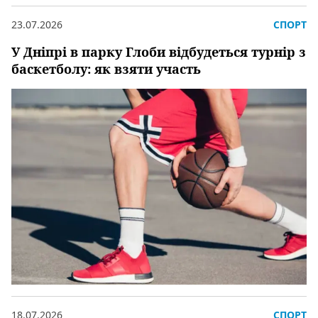
23.07.2026
СПОРТ
У Дніпрі в парку Глоби відбудеться турнір з
баскетболу: як взяти участь
18.07.2026
СПОРТ