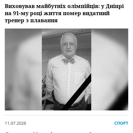
Виховував майбутніх олімпійців: у Дніпрі
на 91-му році життя помер видатний
тренер з плавання
11.07.2026
СПОРТ