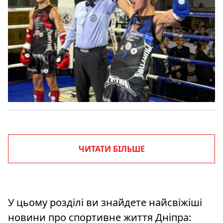
ЧИТАТИ БІЛЬШЕ
У цьому розділі ви знайдете найсвіжіші
новини про спортивне життя Дніпра: