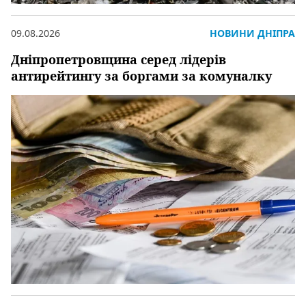
09.08.2026
НОВИНИ ДНІПРА
Дніпропетровщина серед лідерів
антирейтингу за боргами за комуналку