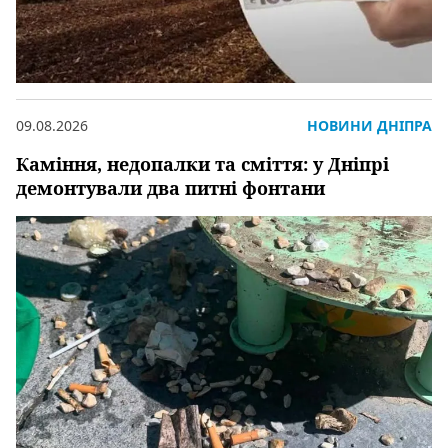
09.08.2026
НОВИНИ ДНІПРА
Каміння, недопалки та сміття: у Дніпрі
демонтували два питні фонтани