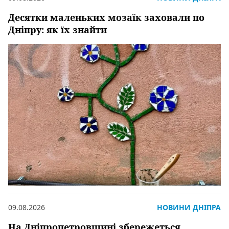
Десятки маленьких мозаїк заховали по
Дніпру: як їх знайти
09.08.2026
НОВИНИ ДНІПРА
На Дніпропетровщині збережеться