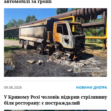
автомобілі за гроші
09.08.2026
НОВИНИ ДНІПРА
У Кривому Розі чоловік відкрив стрілянину
біля ресторану: є постраждалий