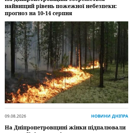
найвищий рівень пожежної небезпеки:
прогноз на 10-14 серпня
09.08.2026
НОВИНИ ДНІПРА
На Дніпропетровщині жінки підпалювали