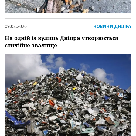
09.08.2026
НОВИНИ ДНІПРА
На одній із вулиць Дніпра утворюється
стихійне звалище