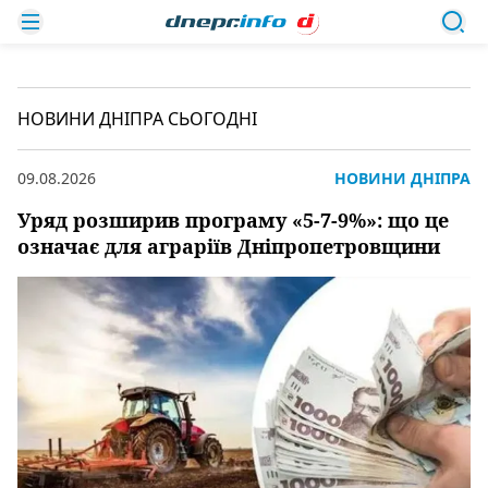
НОВИНИ ДНІПРА СЬОГОДНІ
09.08.2026
НОВИНИ ДНІПРА
Уряд розширив програму «5-7-9%»: що це
означає для аграріїв Дніпропетровщини