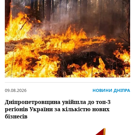
09.08.2026
НОВИНИ ДНІПРА
Дніпропетровщина увійшла до топ-3
регіонів України за кількістю нових
бізнесів