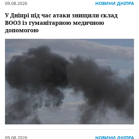
09.08.2026
НОВИНИ ДНІПРА
У Дніпрі під час атаки знищили склад
ВООЗ із гуманітарною медичною
допомогою
09.08.2026
НОВИНИ ДНІПРА