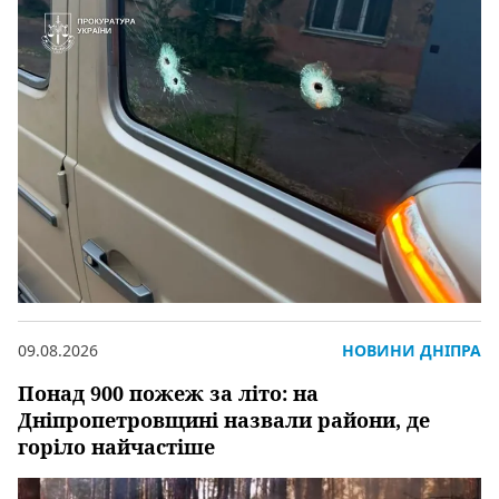
09.08.2026
НОВИНИ ДНІПРА
Понад 900 пожеж за літо: на
Дніпропетровщині назвали райони, де
горіло найчастіше