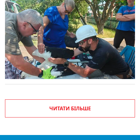
ЧИТАТИ БІЛЬШЕ