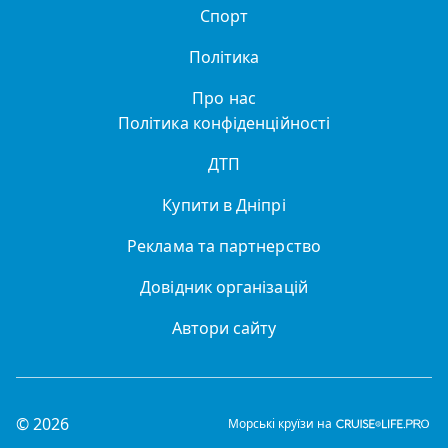
Спорт
Політика
Про нас
Політика конфіденційності
ДТП
Купити в Дніпрі
Реклама та партнерство
Довідник організацій
Автори сайту
© 2026
Морські круїзи на