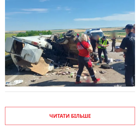
ЧИТАТИ БІЛЬШЕ