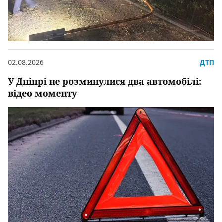
02.08.2026
ДТП
У Дніпрі не розминулися два автомобілі:
відео моменту