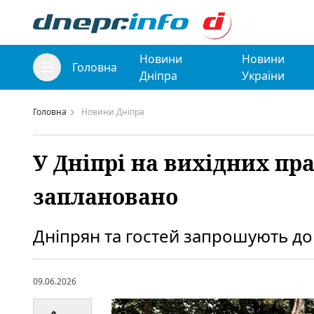
Новини
Новини
Головна
Дніпра
України
Головна
Новини Дніпра
У Дніпрі на вихідних пр
заплановано
Дніпрян та гостей запрошують до 
09.06.2026