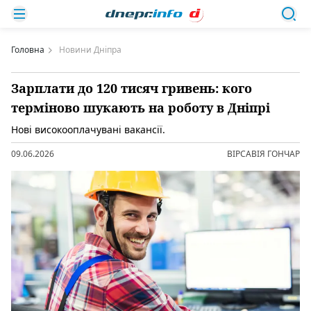
Головна
Новини Дніпра
Зарплати до 120 тисяч гривень: кого
терміново шукають на роботу в Дніпрі
Нові високооплачувані вакансії.
09.06.2026
ВІРСАВІЯ ГОНЧАР