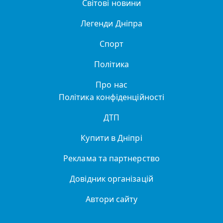
Світові новини
Легенди Дніпра
Спорт
Політика
Про нас
Політика конфіденційності
ДТП
Купити в Дніпрі
Реклама та партнерство
Довідник організацій
Автори сайту