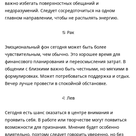
важно избегать поверхностных обещаний и
недоразумений. Следует сосредоточиться на одном
главном направлении, чтобы не распылять энергию.
♋ Рак
Эмоциональный фон сегодня может быть более
чувствительным, чем обычно. Это хорошее время для
финансового планирования и переосмысления затрат. В
общении с близкими важно быть честными, но мягкими в
формулировках. Может потребоваться поддержка и отдых.
Вечер лучше провести в спокойной обстановке.
♌ Лев
Сегодня есть шанс оказаться в центре внимания и
проявить себя. В работе или творчестве могут появиться
возможности для признания. Мнение будет особенно
влиятельно, поэтому следует говорить уверенно, но без