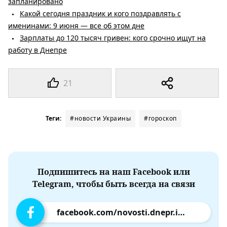
запланировано
Какой сегодня праздник и кого поздравлять с
именинами: 9 июня — все об этом дне
Зарплаты до 120 тысяч гривен: кого срочно ищут на
работу в Днепре
21
Теги:
#новости Украины
#гороскоп
Подпишитесь на наш Facebook или
Telegram, чтобы быть всегда на связи
facebook.com/novosti.dnepr.info