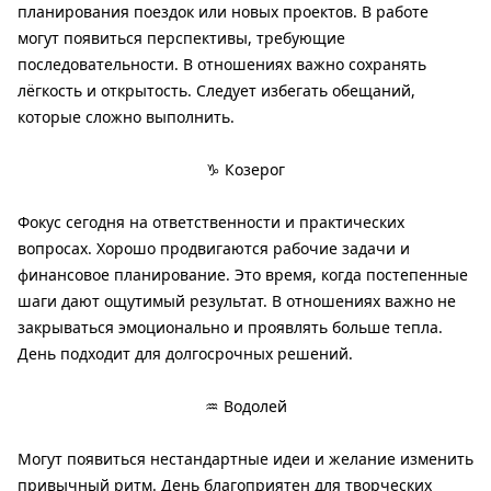
планирования поездок или новых проектов. В работе
могут появиться перспективы, требующие
последовательности. В отношениях важно сохранять
лёгкость и открытость. Следует избегать обещаний,
которые сложно выполнить.
♑ Козерог
Фокус сегодня на ответственности и практических
вопросах. Хорошо продвигаются рабочие задачи и
финансовое планирование. Это время, когда постепенные
шаги дают ощутимый результат. В отношениях важно не
закрываться эмоционально и проявлять больше тепла.
День подходит для долгосрочных решений.
♒ Водолей
Могут появиться нестандартные идеи и желание изменить
привычный ритм. День благоприятен для творческих