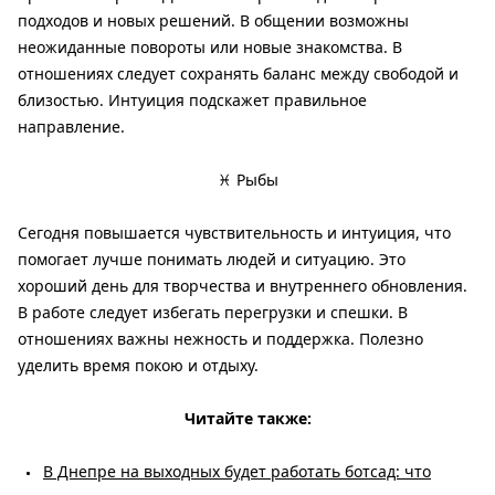
подходов и новых решений. В общении возможны
неожиданные повороты или новые знакомства. В
отношениях следует сохранять баланс между свободой и
близостью. Интуиция подскажет правильное
направление.
♓ Рыбы
Сегодня повышается чувствительность и интуиция, что
помогает лучше понимать людей и ситуацию. Это
хороший день для творчества и внутреннего обновления.
В работе следует избегать перегрузки и спешки. В
отношениях важны нежность и поддержка. Полезно
уделить время покою и отдыху.
Читайте также:
В Днепре на выходных будет работать ботсад: что