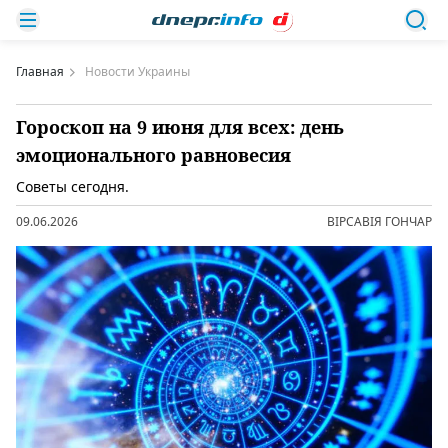
Главная
Новости Украины
Гороскоп на 9 июня для всех: день
эмоционального равновесия
Советы сегодня.
09.06.2026
ВІРСАВІЯ ГОНЧАР