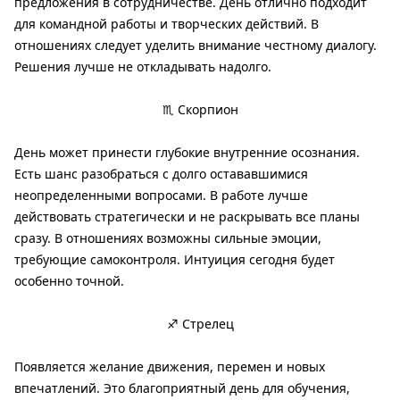
предложения в сотрудничестве. День отлично подходит
для командной работы и творческих действий. В
отношениях следует уделить внимание честному диалогу.
Решения лучше не откладывать надолго.
♏ Скорпион
День может принести глубокие внутренние осознания.
Есть шанс разобраться с долго остававшимися
неопределенными вопросами. В работе лучше
действовать стратегически и не раскрывать все планы
сразу. В отношениях возможны сильные эмоции,
требующие самоконтроля. Интуиция сегодня будет
особенно точной.
♐ Стрелец
Появляется желание движения, перемен и новых
впечатлений. Это благоприятный день для обучения,