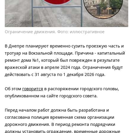
Ограничение движения. Фото: иллюстративное
В Днепре планируют временно сузить проезжую часть и
тротуар на Вокзальной площади. Причина - капитальный
ремонт дома №1, который был поврежден в результате
вражеской атаки в апреле 2024 года. Ограничения будут
действовать с 31 августа по 1 декабря 2026 года.
Об этом
говорится
в распоряжении городского головы,
опубликованном на сайте городского совета.
Перед началом работ должна быть разработана и
согласована полиция временная схема организации
дорожного движения. В период ремонта подрядчики
должны установить ограждение, временные дорожные