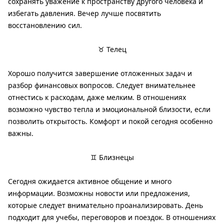
сохранять уважение к пространству другого человека и
избегать давления. Вечер лучше посвятить
восстановлению сил.
♉ Телец
Хорошо получится завершение отложенных задач и
разбор финансовых вопросов. Следует внимательнее
отнестись к расходам, даже мелким. В отношениях
возможно чувство тепла и эмоциональной близости, если
позволить открытость. Комфорт и покой сегодня особенно
важны.
♊ Близнецы
Сегодня ожидается активное общение и много
информации. Возможны новости или предложения,
которые следует внимательно проанализировать. День
подходит для учебы, переговоров и поездок. В отношениях