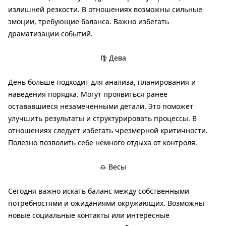
излишней резкости. В отношениях возможны сильные
эмоции, требующие баланса. Важно избегать
драматизации событий.
♍ Дева
День больше подходит для анализа, планирования и
наведения порядка. Могут проявиться ранее
остававшиеся незамеченными детали. Это поможет
улучшить результаты и структурировать процессы. В
отношениях следует избегать чрезмерной критичности.
Полезно позволить себе немного отдыха от контроля.
♎ Весы
Сегодня важно искать баланс между собственными
потребностями и ожиданиями окружающих. Возможны
новые социальные контакты или интересные