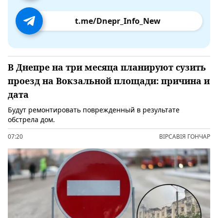
t.me/Dnepr_Info_New
В Днепре на три месяца планируют сузить
проезд на Вокзальной площади: причина и
дата
Будут ремонтировать поврежденный в результате
обстрела дом.
07:20
ВІРСАВІЯ ГОНЧАР