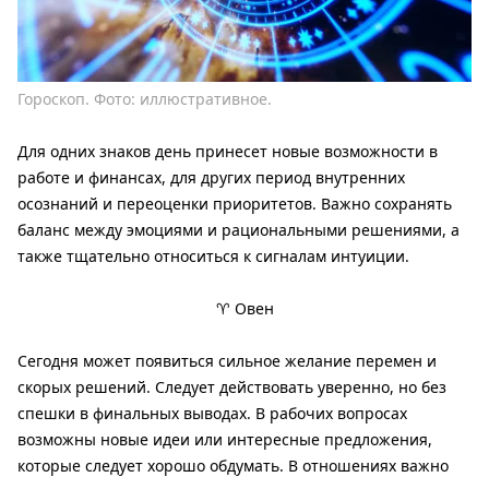
Гороскоп. Фото: иллюстративное.
Для одних знаков день принесет новые возможности в
работе и финансах, для других период внутренних
осознаний и переоценки приоритетов. Важно сохранять
баланс между эмоциями и рациональными решениями, а
также тщательно относиться к сигналам интуиции.
♈ Овен
Сегодня может появиться сильное желание перемен и
скорых решений. Следует действовать уверенно, но без
спешки в финальных выводах. В рабочих вопросах
возможны новые идеи или интересные предложения,
которые следует хорошо обдумать. В отношениях важно