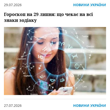
29.07.2026
НОВИНИ УКРАЇНИ
Гороскоп на 29 липня: що чекає на всі
знаки зодіаку
27.07.2026
НОВИНИ УКРАЇНИ