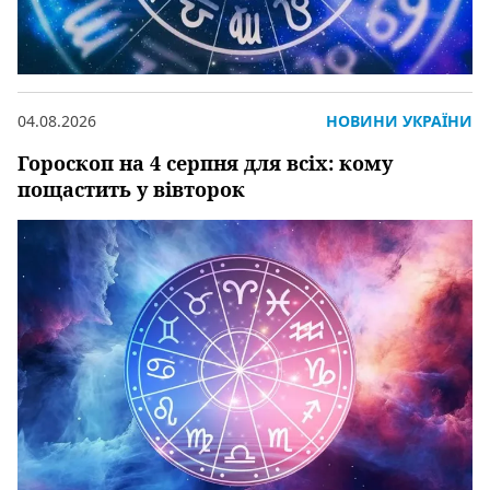
04.08.2026
НОВИНИ УКРАЇНИ
Гороскоп на 4 серпня для всіх: кому
пощастить у вівторок