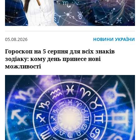
05.08.2026
НОВИНИ УКРАЇНИ
Гороскоп на 5 серпня для всіх знаків
зодіаку: кому день принесе нові
можливості