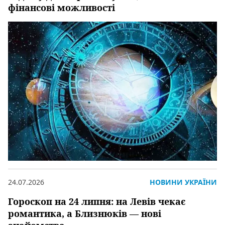
фінансові можливості
24.07.2026
НОВИНИ УКРАЇНИ
Гороскоп на 24 липня: на Левів чекає
романтика, а Близнюків — нові