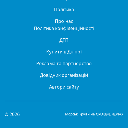
Політика
Про нас
Політика конфіденційності
ДТП
Купити в Дніпрі
Реклама та партнерство
Довідник організацій
Автори сайту
© 2026
Морські круїзи на