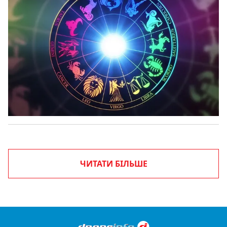
ЧИТАТИ БІЛЬШЕ