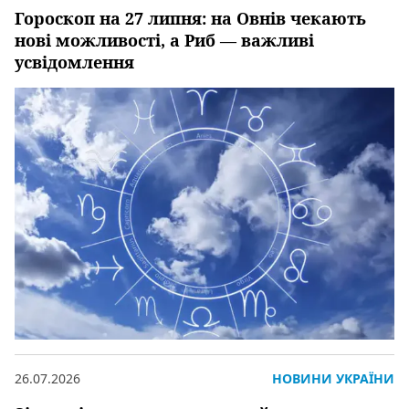
Гороскоп на 27 липня: на Овнів чекають
нові можливості, а Риб — важливі
усвідомлення
26.07.2026
НОВИНИ УКРАЇНИ