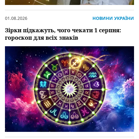
01.08.2026
НОВИНИ УКРАЇНИ
Зірки підкажуть, чого чекати 1 серпня:
гороскоп для всіх знаків