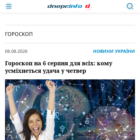
ГОРОСКОП
06.08.2026
НОВИНИ УКРАЇНИ
Гороскоп на 6 серпня для всіх: кому
усміхнеться удача у четвер