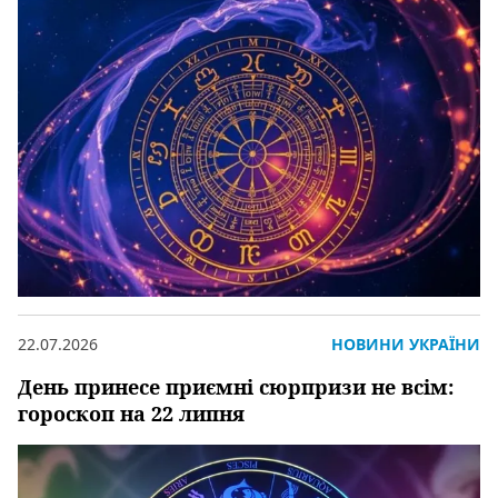
22.07.2026
НОВИНИ УКРАЇНИ
День принесе приємні сюрпризи не всім:
гороскоп на 22 липня