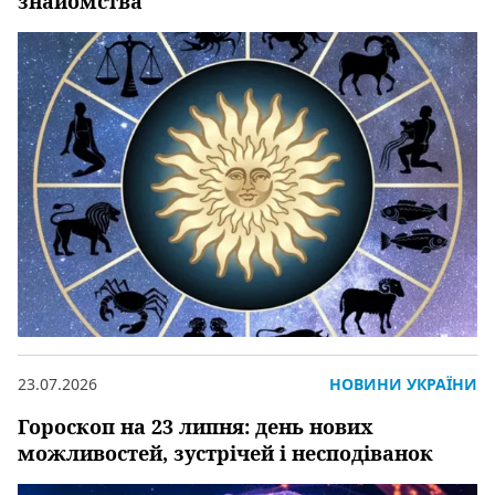
знайомства
23.07.2026
НОВИНИ УКРАЇНИ
Гороскоп на 23 липня: день нових
можливостей, зустрічей і несподіванок