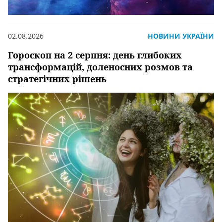
02.08.2026
НОВИНИ УКРАЇНИ
Гороскоп на 2 серпня: день глибоких
трансформацій, доленосних розмов та
стратегічних рішень