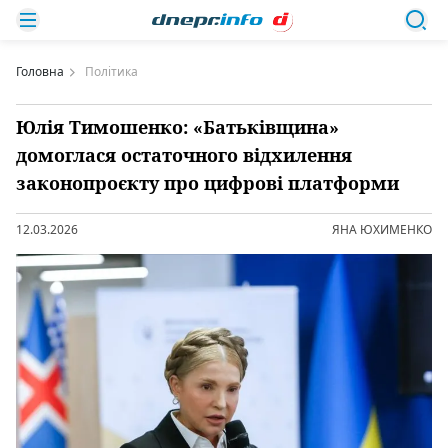
Головна
Політика
Юлія Тимошенко: «Батьківщина»
домоглася остаточного відхилення
законопроєкту про цифрові платформи
12.03.2026
ЯНА ЮХИМЕНКО