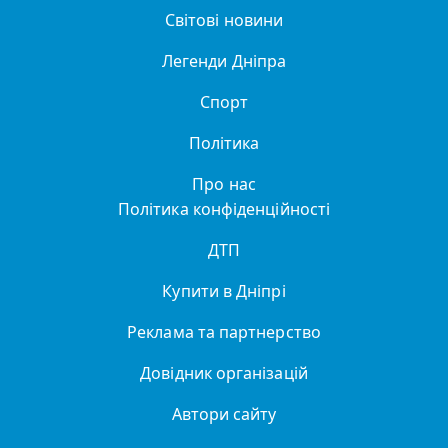
Світові новини
Легенди Дніпра
Спорт
Політика
Про нас
Політика конфіденційності
ДТП
Купити в Дніпрі
Реклама та партнерство
Довідник організацій
Автори сайту