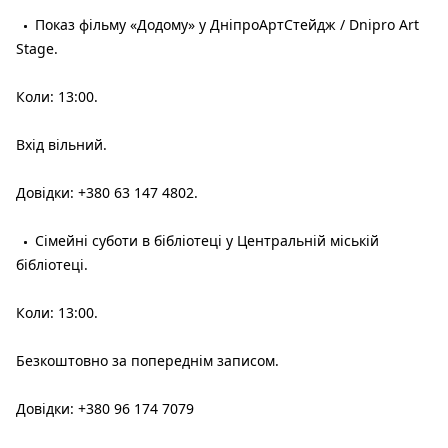
Показ фільму «Додому» у ДніпроАртСтейдж / Dnipro Art
Stage.
Коли: 13:00.
Вхід вільний.
Довідки: +380 63 147 4802.
Сімейні суботи в бібліотеці у Центральній міській
бібліотеці.
Коли: 13:00.
Безкоштовно за попереднім записом.
Довідки: +380 96 174 7079