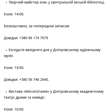
Творчий майстер-клас у Центральній міській бібліотеці.
Коли: 14:00.
Безкоштовно, за попереднім записом
Довідки: +380 96 174 7079
Екскурсія вихідного дня у Дніпровському художньому
музеї.
Коли: 14:00.
Довідки: +380 56 746 2640.
Вистава «Месопотамія» у Дніпровському академічному
театрі драми та комедії.
Коли: 16:00.