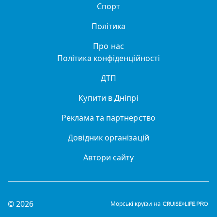
Спорт
Політика
Про нас
Політика конфіденційності
ДТП
Купити в Дніпрі
Реклама та партнерство
Довідник організацій
Автори сайту
© 2026
Морські круїзи на