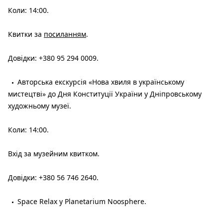
Коли: 14:00.
Квитки за
посиланням
.
Довідки: +380 95 294 0009.
Авторська екскурсія «Нова хвиля в українському
мистецтві» до Дня Конституції України у Дніпровському
художньому музеї.
Коли: 14:00.
Вхід за музейним квитком.
Довідки: +380 56 746 2640.
Space Relax у Planetarium Noosphere.