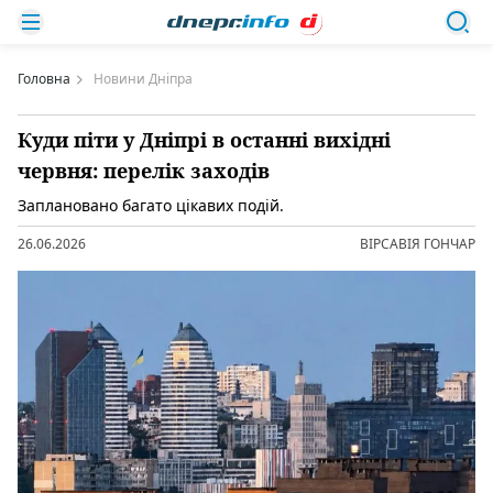
Головна
Новини Дніпра
Куди піти у Дніпрі в останні вихідні
червня: перелік заходів
Заплановано багато цікавих подій.
26.06.2026
ВІРСАВІЯ ГОНЧАР