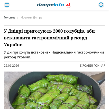
Головна
Новини Дніпра
У Дніпрі приготують 2000 голубців, аби
встановити гастрономічний рекорд
України
У Дніпрі хочуть встановити Національний гастрономічний
рекорд України.
26.06.2026
ВІРСАВІЯ ГОНЧАР