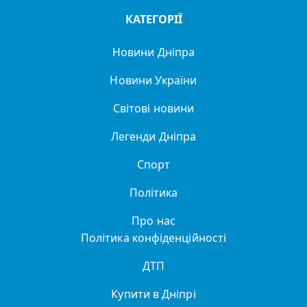
КАТЕГОРІЇ
Новини Дніпра
Новини України
Світові новини
Легенди Дніпра
Спорт
Політика
Про нас
Політика конфіденційності
ДТП
Купити в Дніпрі