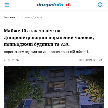
Головна
Новини Дніпра
Майже 10 атак за ніч: на
Дніпропетровщині поранений чоловік,
пошкоджені будинки та АЗС
Ворог знову вдарив по Дніпропетровській області.
26.06.2026
ВІРСАВІЯ ГОНЧАР