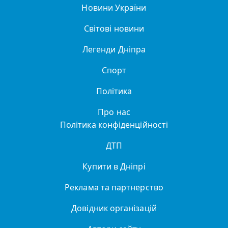
Новини України
Світові новини
Легенди Дніпра
Спорт
Політика
Про нас
Політика конфіденційності
ДТП
Купити в Дніпрі
Реклама та партнерство
Довідник організацій