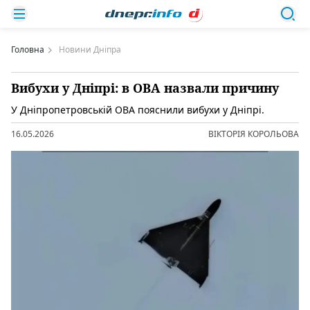
Головна
Новини Дніпра
Вибухи у Дніпрі: в ОВА назвали причину
У Дніпропетровській ОВА пояснили вибухи у Дніпрі.
16.05.2026
ВІКТОРІЯ КОРОЛЬОВА