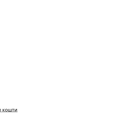
и кошти