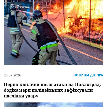
25.07.2026
НОВИНИ ДНІПРА
Перші хвилини після атаки на Павлоград:
бодікамери поліцейських зафіксували
наслідки удару