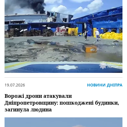
19.07.2026
НОВИНИ ДНІПРА
Ворожі дрони атакували
Дніпропетровщину: пошкоджені будинки,
загинула людина