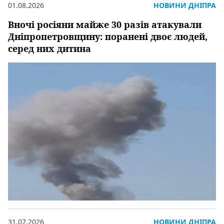
01.08.2026
НОВИНИ ДНІПРА
Вночі росіяни майже 30 разів атакували
Дніпропетровщину: поранені двоє людей,
серед них дитина
31.07.2026
НОВИНИ ДНІПРА