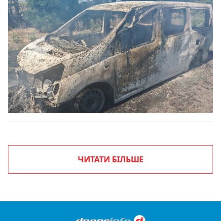
ЧИТАТИ БІЛЬШЕ