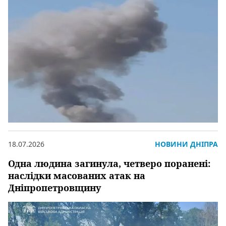
18.07.2026
НОВИНИ ДНІПРА
Одна людина загинула, четверо поранені:
наслідки масованих атак на
Дніпропетровщину