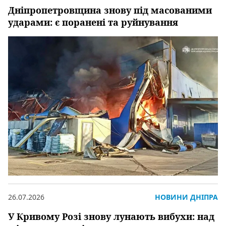
Дніпропетровщина знову під масованими
ударами: є поранені та руйнування
26.07.2026
НОВИНИ ДНІПРА
У Кривому Розі знову лунають вибухи: над