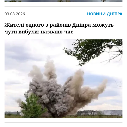
03.08.2026
НОВИНИ ДНІПРА
Жителі одного з районів Дніпра можуть
чути вибухи: названо час