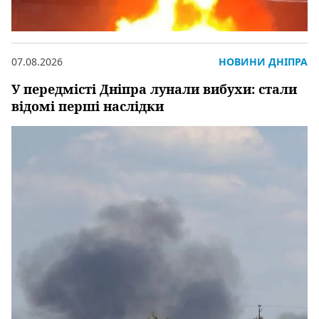
07.08.2026
НОВИНИ ДНІПРА
У передмісті Дніпра лунали вибухи: стали
відомі перші наслідки