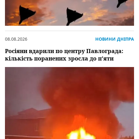
08.08.2026
НОВИНИ ДНІПРА
Росіяни вдарили по центру Павлограда:
кількість поранених зросла до п’яти