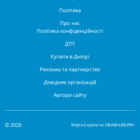
Політика
Про нас
Політика конфіденційності
ДТП
Купити в Дніпрі
Реклама та партнерство
Довідник організацій
Автори сайту
© 2026
Морські круїзи на