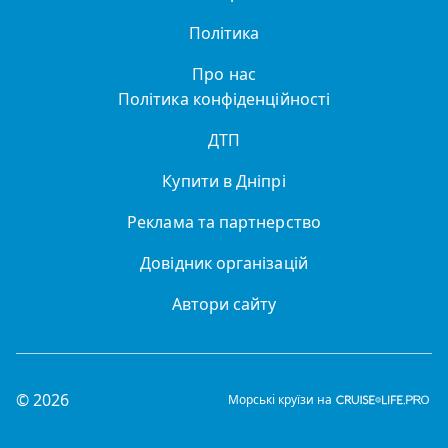
Політика
Про нас
Політика конфіденційності
ДТП
Купити в Дніпрі
Реклама та партнерство
Довідник організацій
Автори сайту
© 2026
Морські круїзи на