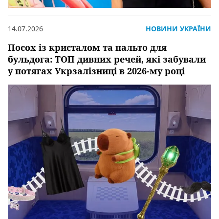
14.07.2026
НОВИНИ УКРАЇНИ
Посох із кристалом та пальто для
бульдога: ТОП дивних речей, які забували
у потягах Укрзалізниці в 2026-му році