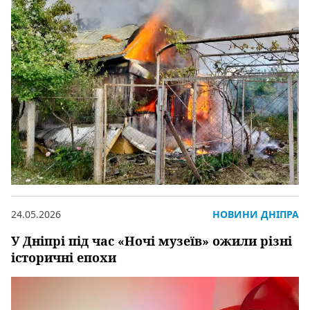
24.05.2026
НОВИНИ ДНІПРА
У Дніпрі під час «Ночі музеїв» ожили різні
історичні епохи