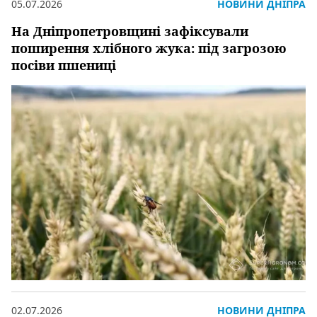
05.07.2026
НОВИНИ ДНІПРА
На Дніпропетровщині зафіксували
поширення хлібного жука: під загрозою
посіви пшениці
02.07.2026
НОВИНИ ДНІПРА