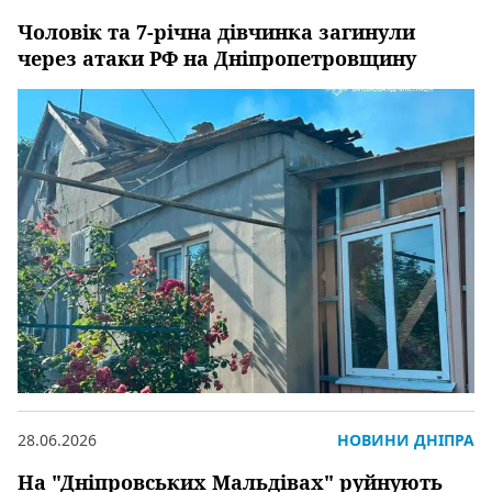
Чоловік та 7-річна дівчинка загинули
через атаки РФ на Дніпропетровщину
28.06.2026
НОВИНИ ДНІПРА
На "Дніпровських Мальдівах" руйнують