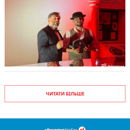
ЧИТАТИ БІЛЬШЕ