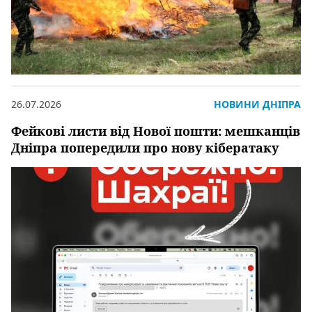
26.07.2026
НОВИНИ ДНІПРА
Фейкові листи від Нової пошти: мешканців
Дніпра попередили про нову кібератаку