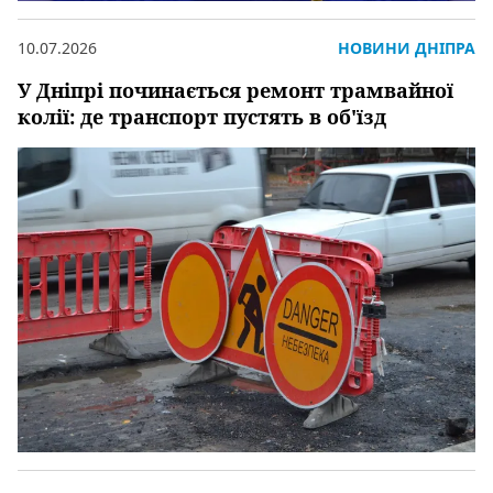
10.07.2026
НОВИНИ ДНІПРА
У Дніпрі починається ремонт трамвайної
колії: де транспорт пустять в об'їзд