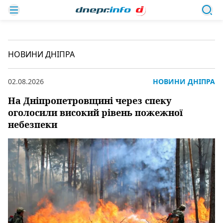
НОВИНИ ДНІПРА
02.08.2026
НОВИНИ ДНІПРА
На Дніпропетровщині через спеку
оголосили високий рівень пожежної
небезпеки