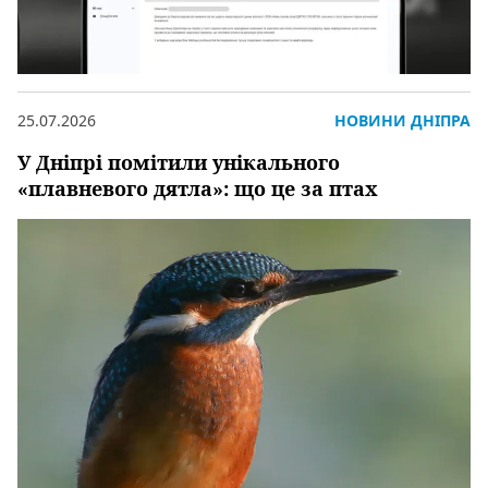
25.07.2026
НОВИНИ ДНІПРА
У Дніпрі помітили унікального
«плавневого дятла»: що це за птах