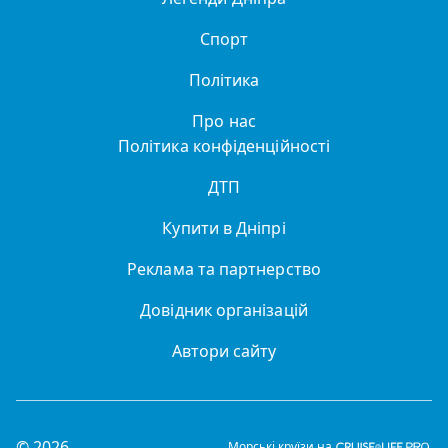
Спорт
Політика
Про нас
Політика конфіденційності
ДТП
Купити в Дніпрі
Реклама та партнерство
Довідник організацій
Автори сайту
© 2026
Морські круїзи на