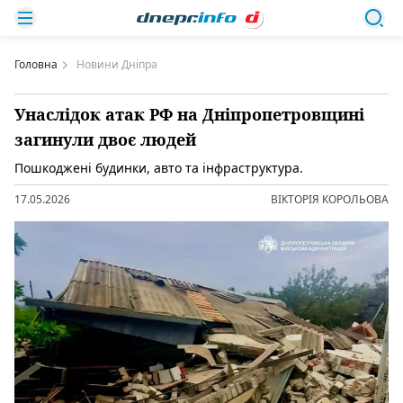
Головна
Новини Дніпра
Унаслідок атак РФ на Дніпропетровщині
загинули двоє людей
Пошкоджені будинки, авто та інфраструктура.
17.05.2026
ВІКТОРІЯ КОРОЛЬОВА