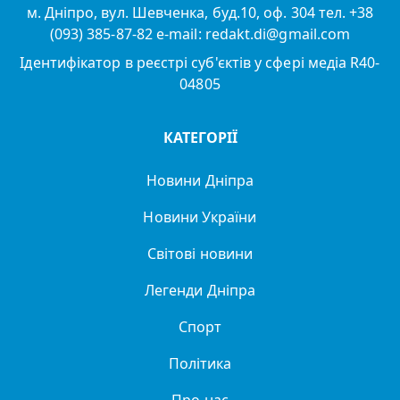
м. Дніпро, вул. Шевченка, буд.10, оф. 304 тел. +38
(093) 385-87-82 e-mail: redakt.di@gmail.com
Ідентифікатор в реєстрі суб'єктів у сфері медіа R40-
04805
КАТЕГОРІЇ
Новини Дніпра
Новини України
Світові новини
Легенди Дніпра
Спорт
Політика