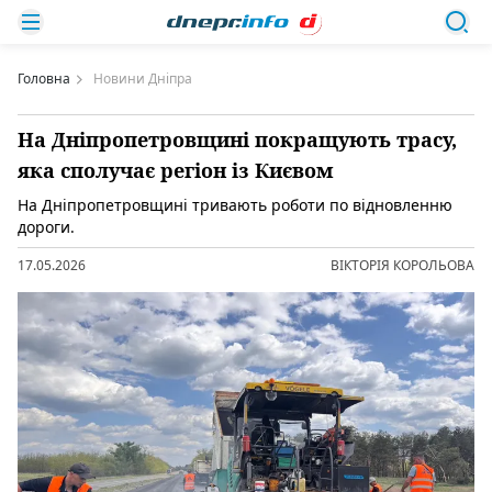
Головна
Новини Дніпра
На Дніпропетровщині покращують трасу,
яка сполучає регіон із Києвом
На Дніпропетровщині тривають роботи по відновленню
дороги.
17.05.2026
ВІКТОРІЯ КОРОЛЬОВА