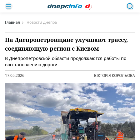
Главная
Новости Днепра
На Днепропетровщине улучшают трассу,
соединяющую регион с Киевом
В Днепропетровской области продолжаются работы по
восстановлению дороги.
17.05.2026
ВІКТОРІЯ КОРОЛЬОВА