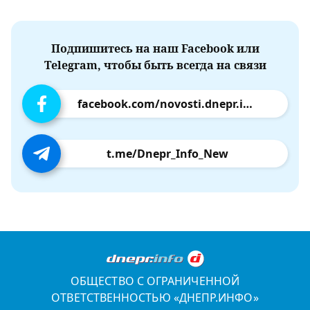
Подпишитесь на наш Facebook или
Telegram, чтобы быть всегда на связи
facebook.com/novosti.dnepr.info
t.me/Dnepr_Info_New
ОБЩЕСТВО С ОГРАНИЧЕННОЙ
ОТВЕТСТВЕННОСТЬЮ «ДНЕПР.ИНФО»