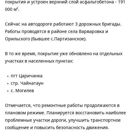
покрытия и устроен верхний слой асфальтобетона - 191
000 м².
Сейчас на автодороге работают 3 дорожных бригады.
Работы проводятся в районе села Варваровка и
Орильского (бывшее с.Партизанское).
В то же время, покрытие уже обновлено на отдельных
участках в населенных пунктах:
пгт Царичанка
стр. Чайнатаун
с. Могилев
Отмечается, что ремонтные работы продолжаются в
плановом режиме. Планируется восстановить наиболее
проблемные участки дороги, улучшить транспортное
сообщение и повысить безопасность движения.