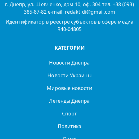
г. Днепр, ул. Шевченко, дом 10, оф. 304 тел. +38 (093)
385-87-82 e-mail: redakt.di@gmail.com
Идентификатор в реестре субъектов в сфере медиа
R40-04805
КАТЕГОРИИ
Новости Днепра
Новости Украины
Мировые новости
Легенды Днепра
Спорт
Политика