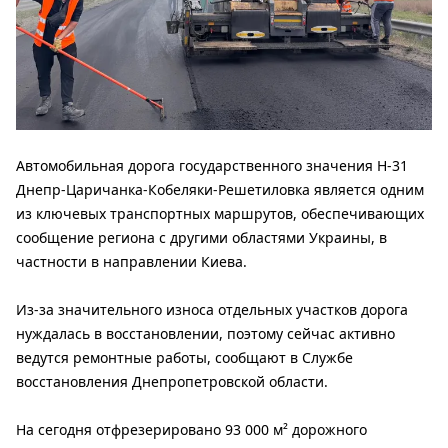
Автомобильная дорога государственного значения Н-31
Днепр-Царичанка-Кобеляки-Решетиловка является одним
из ключевых транспортных маршрутов, обеспечивающих
сообщение региона с другими областями Украины, в
частности в направлении Киева.
Из-за значительного износа отдельных участков дорога
нуждалась в восстановлении, поэтому сейчас активно
ведутся ремонтные работы, сообщают в Службе
восстановления Днепропетровской области.
На сегодня отфрезерировано 93 000 м² дорожного