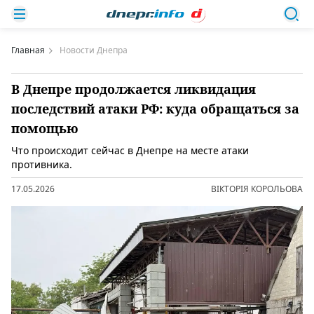
Главная
Новости Днепра
В Днепре продолжается ликвидация
последствий атаки РФ: куда обращаться за
помощью
Что происходит сейчас в Днепре на месте атаки
противника.
17.05.2026
ВІКТОРІЯ КОРОЛЬОВА