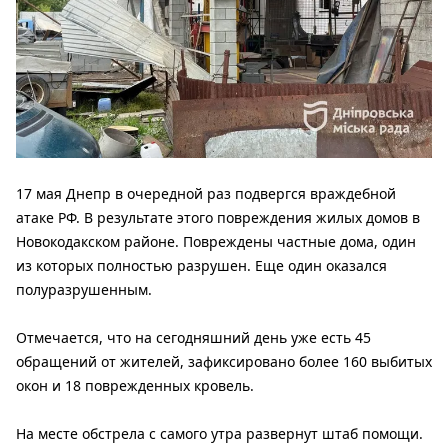
17 мая Днепр в очередной раз подвергся враждебной
атаке РФ. В результате этого повреждения жилых домов в
Новокодакском районе. Повреждены частные дома, один
из которых полностью разрушен. Еще один оказался
полуразрушенным.
Отмечается, что на сегодняшний день уже есть 45
обращений от жителей, зафиксировано более 160 выбитых
окон и 18 поврежденных кровель.
На месте обстрела с самого утра развернут штаб помощи.