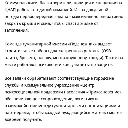
Коммунальщики, благотворители, полиция и специалисты
ЦНАП работают единой командой. Из-за дождливой
погоды первоочередная задача - максимально оперативно
закрыть крыши и окна, чтобы спасти жилье от
затопления.
Команда гуманитарной миссии «Подснежник» выдает
строительные наборы для экстренного ремонта (OSB-
плиты, брезент, пленку, монтажную пену, гвозди). Также на
месте работают психологи и консультанты по защите.
Все заявки обрабатывают соответствующие городские
службы и Коммунальное учреждение «Центр
психосоциальной поддержки населения «Прикосновение»,
обеспечивающее сопровождение, логистику и
взаимодействие между гуманитарными организациями и
партнерами, чтобы каждый нуждающийся житель смог ее
вовремя получить.