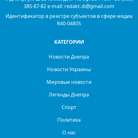
385-87-82 e-mail: redakt.di@gmail.com
Идентификатор в реестре субъектов в сфере медиа
R40-04805
КАТЕГОРИИ
Новости Днепра
Новости Украины
Мировые новости
Легенды Днепра
Спорт
Политика
О нас