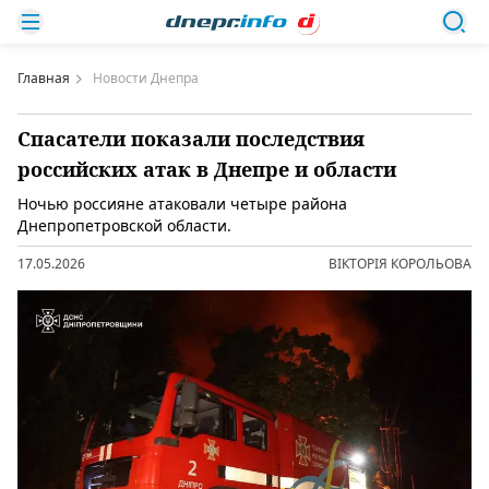
Главная
Новости Днепра
Спасатели показали последствия
российских атак в Днепре и области
Ночью россияне атаковали четыре района
Днепропетровской области.
17.05.2026
ВІКТОРІЯ КОРОЛЬОВА