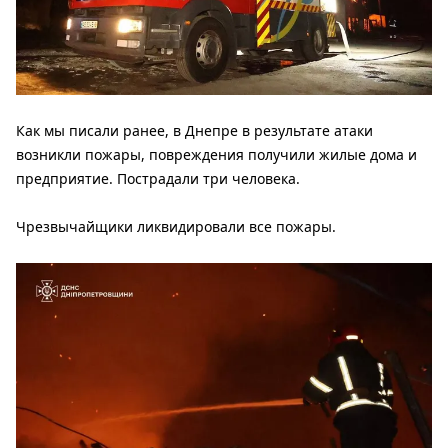
Как мы писали ранее, в Днепре в результате атаки
возникли пожары, повреждения получили жилые дома и
предприятие. Пострадали три человека.
Чрезвычайщики ликвидировали все пожары.