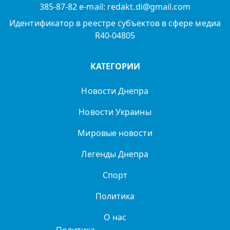
385-87-82 e-mail: redakt.di@gmail.com
Идентификатор в реестре субъектов в сфере медиа
R40-04805
КАТЕГОРИИ
Новости Днепра
Новости Украины
Мировые новости
Легенды Днепра
Спорт
Политика
О нас