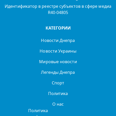
Идентификатор в реестре субъектов в сфере медиа
R40-04805
КАТЕГОРИИ
Новости Днепра
Новости Украины
Мировые новости
Легенды Днепра
Спорт
Политика
О нас
Политика