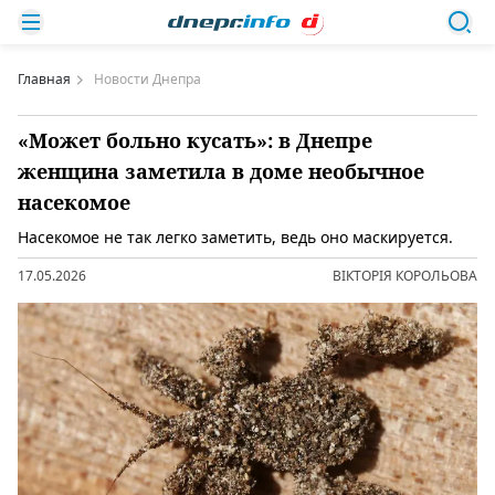
Главная
Новости Днепра
«Может больно кусать»: в Днепре
женщина заметила в доме необычное
насекомое
Насекомое не так легко заметить, ведь оно маскируется.
17.05.2026
ВІКТОРІЯ КОРОЛЬОВА