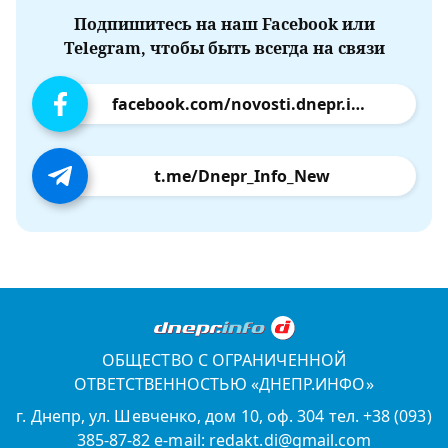
Подпишитесь на наш Facebook или
Telegram, чтобы быть всегда на связи
facebook.com/novosti.dnepr.info
t.me/Dnepr_Info_New
ОБЩЕСТВО С ОГРАНИЧЕННОЙ
ОТВЕТСТВЕННОСТЬЮ «ДНЕПР.ИНФО»
г. Днепр, ул. Шевченко, дом 10, оф. 304 тел. +38 (093)
385-87-82 e-mail: redakt.di@gmail.com