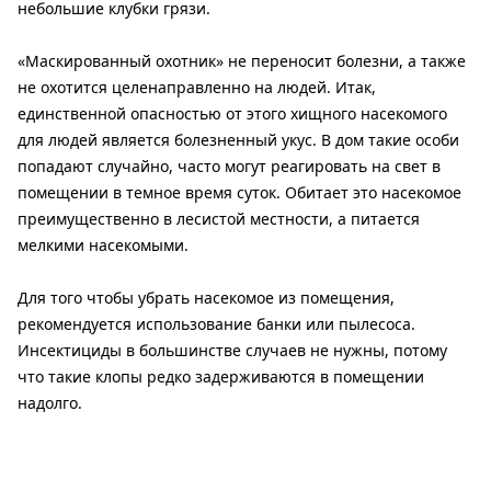
небольшие клубки грязи.
«Маскированный охотник» не переносит болезни, а также
не охотится целенаправленно на людей. Итак,
единственной опасностью от этого хищного насекомого
для людей является болезненный укус. В дом такие особи
попадают случайно, часто могут реагировать на свет в
помещении в темное время суток. Обитает это насекомое
преимущественно в лесистой местности, а питается
мелкими насекомыми.
Для того чтобы убрать насекомое из помещения,
рекомендуется использование банки или пылесоса.
Инсектициды в большинстве случаев не нужны, потому
что такие клопы редко задерживаются в помещении
надолго.