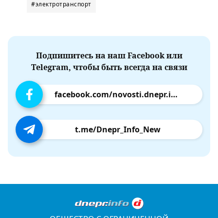
#электротранспорт
Подпишитесь на наш Facebook или
Telegram, чтобы быть всегда на связи
facebook.com/novosti.dnepr.info
t.me/Dnepr_Info_New