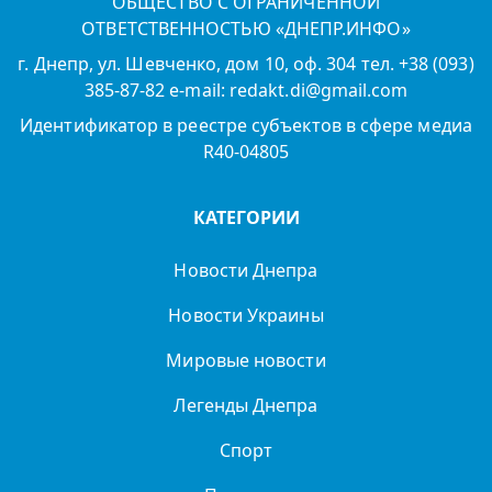
ОБЩЕСТВО С ОГРАНИЧЕННОЙ
ОТВЕТСТВЕННОСТЬЮ «ДНЕПР.ИНФО»
г. Днепр, ул. Шевченко, дом 10, оф. 304 тел. +38 (093)
385-87-82 e-mail: redakt.di@gmail.com
Идентификатор в реестре субъектов в сфере медиа
R40-04805
КАТЕГОРИИ
Новости Днепра
Новости Украины
Мировые новости
Легенды Днепра
Спорт