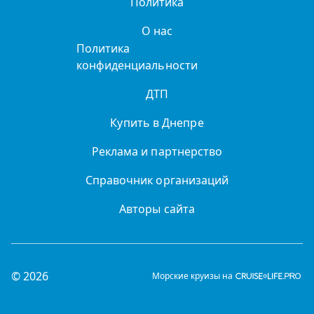
Политика
О нас
Политика
конфиденциальности
ДТП
Купить в Днепре
Реклама и партнерство
Справочник организаций
Авторы сайта
© 2026
Морские круизы на