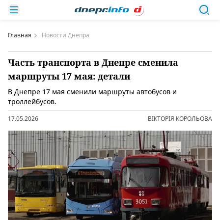
Главная
Новости Днепра
Часть транспорта в Днепре сменила
маршруты 17 мая: детали
В Днепре 17 мая сменили маршруты автобусов и
троллейбусов.
17.05.2026
ВІКТОРІЯ КОРОЛЬОВА