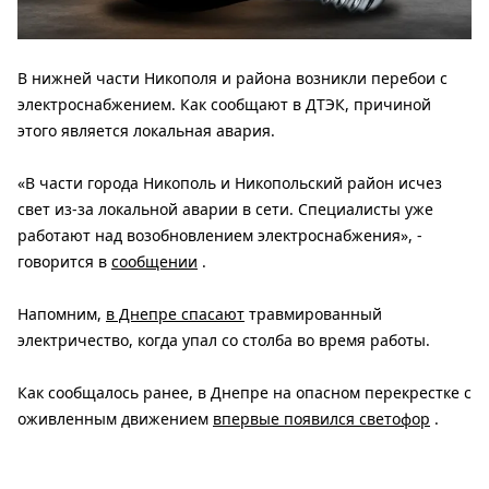
В нижней части Никополя и района возникли перебои с
электроснабжением. Как сообщают в ДТЭК, причиной
этого является локальная авария.
«В части города Никополь и Никопольский район исчез
свет из-за локальной аварии в сети. Специалисты уже
работают над возобновлением электроснабжения», -
говорится в
сообщении
.
Напомним,
в Днепре спасают
травмированный
электричество, когда упал со столба во время работы.
Как сообщалось ранее, в Днепре на опасном перекрестке с
оживленным движением
впервые появился светофор
.