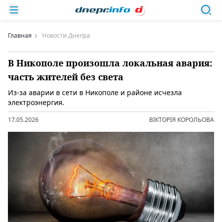
Главная
Новости Днепра
В Никополе произошла локальная авария:
часть жителей без света
Из-за аварии в сети в Никополе и районе исчезла
электроэнергия.
17.05.2026
ВІКТОРІЯ КОРОЛЬОВА