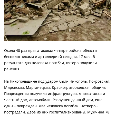
Около 40 раз враг атаковал четыре района области
беспилотниками и артиллерией сегодня, 17 мая. В
результате два человека погибли, пятеро получили
ранения.
На Никопольщине под ударом были Никополь, Покровская,
Мировская, Марганецкая, Красногригорьевская общины.
Повреждения получила инфраструктура, многоэтажка и
частный дом, автомобили. Разрушен дачный дом, еще
один – поврежден. Два человека погибли. Четверо –
пострадали. Двое из них госпитализированы. Мужчина 78