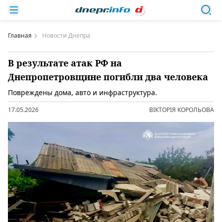
Главная
Новости Днепра
В результате атак РФ на
Днепропетровщине погибли два человека
Повреждены дома, авто и инфраструктура.
17.05.2026
ВІКТОРІЯ КОРОЛЬОВА