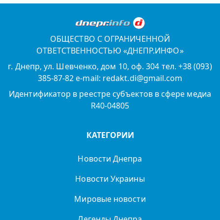
ОБЩЕСТВО С ОГРАНИЧЕННОЙ
ОТВЕТСТВЕННОСТЬЮ «ДНЕПР.ИНФО»
г. Днепр, ул. Шевченко, дом 10, оф. 304 тел. +38 (093)
385-87-82 e-mail: redakt.di@gmail.com
Идентификатор в реестре субъектов в сфере медиа
R40-04805
КАТЕГОРИИ
Новости Днепра
Новости Украины
Мировые новости
Легенды Днепра