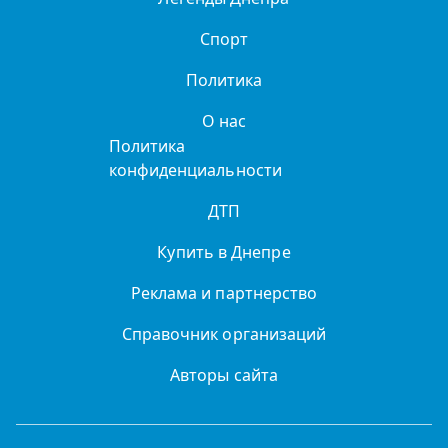
Спорт
Политика
О нас
Политика
конфиденциальности
ДТП
Купить в Днепре
Реклама и партнерство
Справочник организаций
Авторы сайта