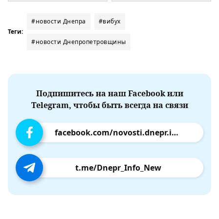
#новости Днепра
#вибух
Теги:
#новости Днепропетровщины
Подпишитесь на наш Facebook или
Telegram, чтобы быть всегда на связи
facebook.com/novosti.dnepr.info
t.me/Dnepr_Info_New