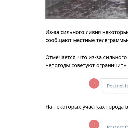
Из-за сильного ливня некоторы
сообщают местные телеграммы
Отмечается, что из-за сильног
непогоды советуют ограничить 
На некоторых участках города 