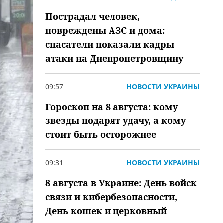
Пострадал человек,
повреждены АЗС и дома:
спасатели показали кадры
атаки на Днепропетровщину
09:57
НОВОСТИ УКРАИНЫ
Гороскоп на 8 августа: кому
звезды подарят удачу, а кому
стоит быть осторожнее
09:31
НОВОСТИ УКРАИНЫ
8 августа в Украине: День войск
связи и кибербезопасности,
День кошек и церковный