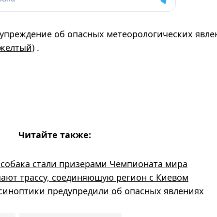
упреждение об опасных метеорологических явле
(желтый)
.
Читайте также:
о собака стали призерами Чемпионата мира
ают трассу, соединяющую регион с Киевом
: синоптики предупредили об опасных явлениях