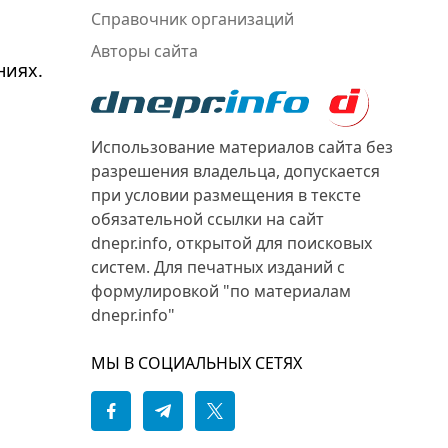
Справочник организаций
Авторы сайта
ниях.
Использование материалов сайта без
разрешения владельца, допускается
при условии размещения в тексте
обязательной ссылки на сайт
dnepr.info, открытой для поисковых
систем. Для печатных изданий с
формулировкой "по материалам
dnepr.info"
МЫ В СОЦИАЛЬНЫХ СЕТЯХ