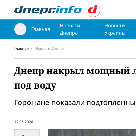
Новости
Новости
Главная
Днепра
Украины
Главная
Новости Днепра
Днепр накрыл мощный л
под воду
Горожане показали подтопленны
17.05.2026