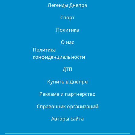
Легенды Днепра
Спорт
Политика
О нас
Политика
конфиденциальности
ДТП
Купить в Днепре
Реклама и партнерство
Справочник организаций
Авторы сайта