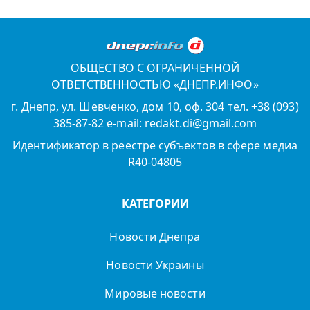
ОБЩЕСТВО С ОГРАНИЧЕННОЙ
ОТВЕТСТВЕННОСТЬЮ «ДНЕПР.ИНФО»
г. Днепр, ул. Шевченко, дом 10, оф. 304 тел. +38 (093)
385-87-82 e-mail: redakt.di@gmail.com
Идентификатор в реестре субъектов в сфере медиа
R40-04805
КАТЕГОРИИ
Новости Днепра
Новости Украины
Мировые новости