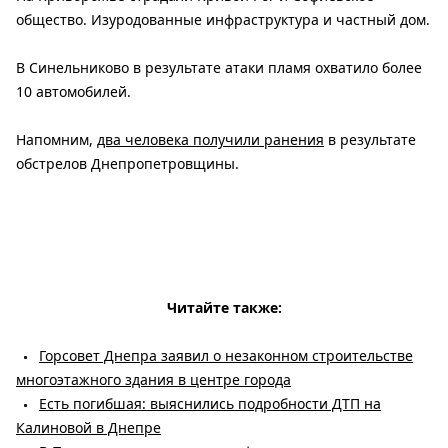
общество. Изуродованные инфраструктура и частный дом.
В Синельниково в результате атаки пламя охватило более
10 автомобилей.
Напомним,
два человека получили ранения
в результате
обстрелов Днепропетровщины.
Читайте также:
Горсовет Днепра заявил о незаконном строительстве
многоэтажного здания в центре города
Есть погибшая: выяснились подробности ДТП на
Калиновой в Днепре