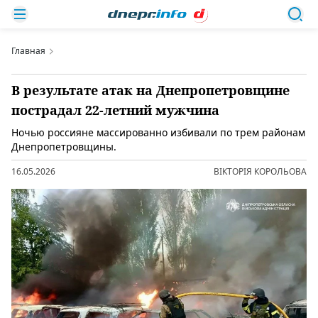
Главная
В результате атак на Днепропетровщине
пострадал 22-летний мужчина
Ночью россияне массированно избивали по трем районам
Днепропетровщины.
16.05.2026
ВІКТОРІЯ КОРОЛЬОВА