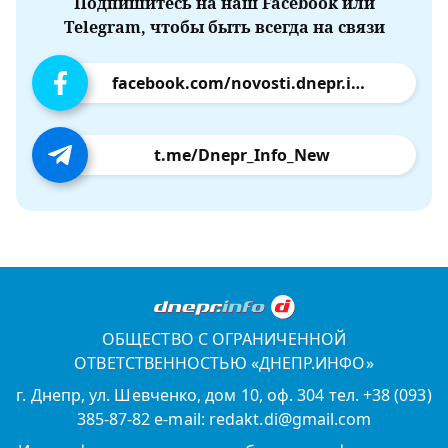
Подпишитесь на наш Facebook или
Telegram, чтобы быть всегда на связи
facebook.com/novosti.dnepr.info
t.me/Dnepr_Info_New
ОБЩЕСТВО С ОГРАНИЧЕННОЙ
ОТВЕТСТВЕННОСТЬЮ «ДНЕПР.ИНФО»
г. Днепр, ул. Шевченко, дом 10, оф. 304 тел. +38 (093)
385-87-82 e-mail: redakt.di@gmail.com