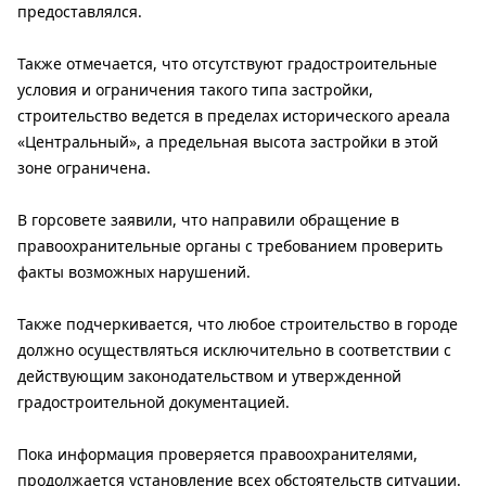
предоставлялся.
Также отмечается, что отсутствуют градостроительные
условия и ограничения такого типа застройки,
строительство ведется в пределах исторического ареала
«Центральный», а предельная высота застройки в этой
зоне ограничена.
В горсовете заявили, что направили обращение в
правоохранительные органы с требованием проверить
факты возможных нарушений.
Также подчеркивается, что любое строительство в городе
должно осуществляться исключительно в соответствии с
действующим законодательством и утвержденной
градостроительной документацией.
Пока информация проверяется правоохранителями,
продолжается установление всех обстоятельств ситуации.