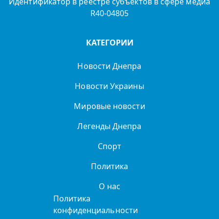
Идентификатор в реестре субъектов в сфере медиа
R40-04805
КАТЕГОРИИ
Новости Днепра
Новости Украины
Мировые новости
Легенды Днепра
Спорт
Политика
О нас
Политика
конфиденциальности