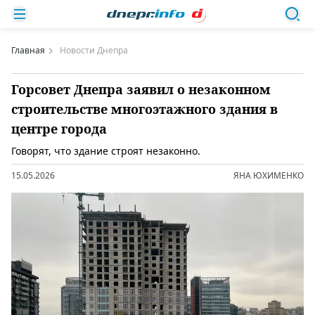
Главная
Новости Днепра
Горсовет Днепра заявил о незаконном
строительстве многоэтажного здания в
центре города
Говорят, что здание строят незаконно.
15.05.2026
ЯНА ЮХИМЕНКО