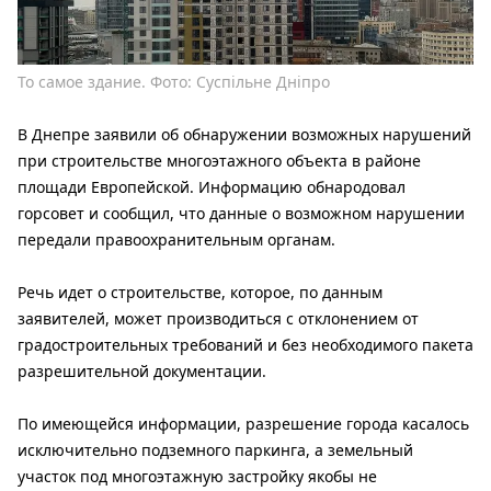
То самое здание. Фото: Суспільне Дніпро
В Днепре заявили об обнаружении возможных нарушений
при строительстве многоэтажного объекта в районе
площади Европейской. Информацию обнародовал
горсовет и сообщил, что данные о возможном нарушении
передали правоохранительным органам.
Речь идет о строительстве, которое, по данным
заявителей, может производиться с отклонением от
градостроительных требований и без необходимого пакета
разрешительной документации.
По имеющейся информации, разрешение города касалось
исключительно подземного паркинга, а земельный
участок под многоэтажную застройку якобы не