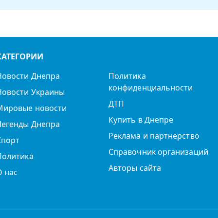
КАТЕГОРИИ
Новости Днепра
Политика
конфиденциальности
Новости Украины
ДТП
Мировые новости
Купить в Днепре
Легенды Днепра
Реклама и партнерство
Спорт
Справочник организаций
Политика
Авторы сайта
О нас