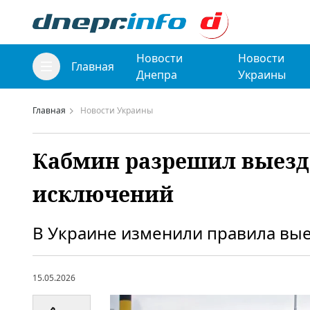
Новости
Новости
Главная
Днепра
Украины
Главная
Новости Украины
Кабмин разрешил выезд
исключений
В Украине изменили правила вые
15.05.2026