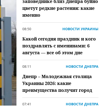
заповеднике близ Днепра буйно
цветут редкие растения: какие
именно
08:50
НОВОСТИ УКРАИНЫ
Какой сегодня праздник и кого
поздравлять с именинами: 6
августа — все об этом дне
08:11
НОВОСТИ ДНЕПРА
Днепр – Молодежная столица
Украины 2026: какие
преимущества получит город
07:41
НОВОСТИ ДНЕПРА