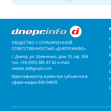
ОБЩЕСТВО С ОГРАНИЧЕННОЙ
ОТВЕТСТВЕННОСТЬЮ «ДНЕПР.ИНФО»
г. Днепр, ул. Шевченко, дом 10, оф. 304
тел. +38 (093) 385-87-82 e-mail:
redakt.di@gmail.com
Идентификатор в реестре субъектов в
сфере медиа R40-04805