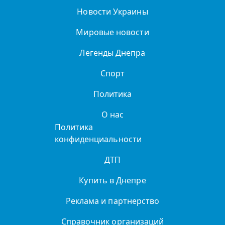
Новости Украины
Мировые новости
Легенды Днепра
Спорт
Политика
О нас
Политика
конфиденциальности
ДТП
Купить в Днепре
Реклама и партнерство
Справочник организаций