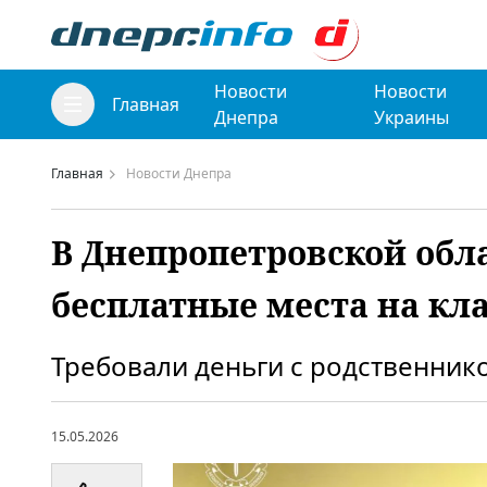
Новости
Новости
Главная
Днепра
Украины
Главная
Новости Днепра
В Днепропетровской обл
бесплатные места на кл
Требовали деньги с родственник
15.05.2026