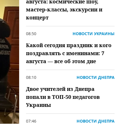
августа: космические шоу,
мастер-классы, экскурсии и
концерт
08:50
НОВОСТИ УКРАИНЫ
Какой сегодня праздник и кого
поздравлять с именинами: 7
августа — все об этом дне
08:10
НОВОСТИ ДНЕПРА
Двое учителей из Днепра
попали в ТОП-50 педагогов
Украины
07:46
НОВОСТИ ДНЕПРА