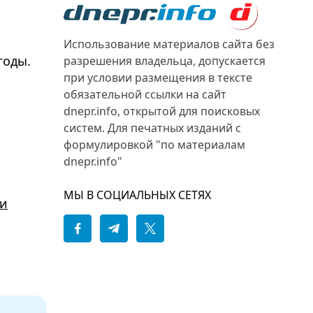
Использование материалов сайта без
годы.
разрешения владельца, допускается
при условии размещения в тексте
обязательной ссылки на сайт
dnepr.info, открытой для поисковых
систем. Для печатных изданий с
формулировкой "по материалам
dnepr.info"
МЫ В СОЦИАЛЬНЫХ СЕТЯХ
ли