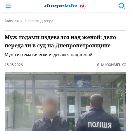
Главная
Новости Днепра
Муж годами издевался над женой: дело
передали в суд на Днепропетровщине
Муж систематически издевался над женой.
15.05.2026
ЯНА ЮХИМЕНКО