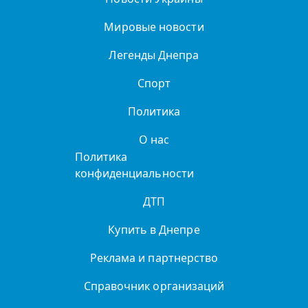
Мировые новости
Легенды Днепра
Спорт
Политика
О нас
Политика
конфиденциальности
ДТП
Купить в Днепре
Реклама и партнерство
Справочник организаций