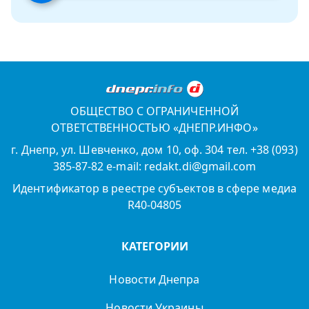
ОБЩЕСТВО С ОГРАНИЧЕННОЙ
ОТВЕТСТВЕННОСТЬЮ «ДНЕПР.ИНФО»
г. Днепр, ул. Шевченко, дом 10, оф. 304 тел. +38 (093)
385-87-82 e-mail: redakt.di@gmail.com
Идентификатор в реестре субъектов в сфере медиа
R40-04805
КАТЕГОРИИ
Новости Днепра
Новости Украины