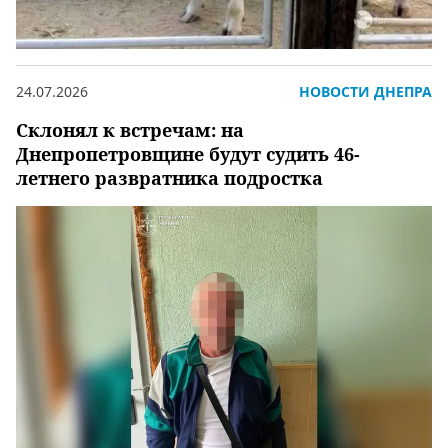
24.07.2026
НОВОСТИ ДНЕПРА
Склонял к встречам: на
Днепропетровщине будут судить 46-
летнего развратника подростка