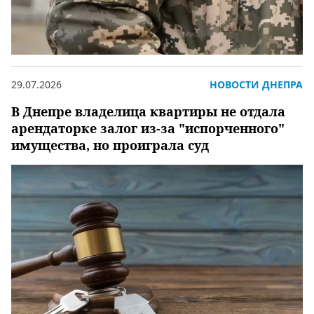
29.07.2026
НОВОСТИ ДНЕПРА
В Днепре владелица квартиры не отдала
арендаторке залог из-за "испорченного"
имущества, но проиграла суд