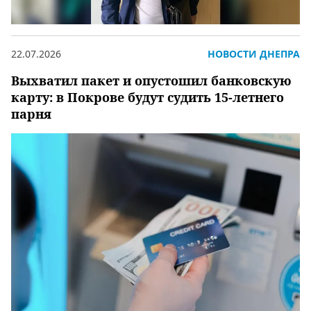
22.07.2026
НОВОСТИ ДНЕПРА
Выхватил пакет и опустошил банковскую
карту: в Покрове будут судить 15-летнего
парня