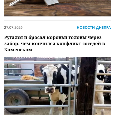
27.07.2026
НОВОСТИ ДНЕПРА
Ругался и бросал коровьи головы через
забор: чем кончился конфликт соседей в
Каменском