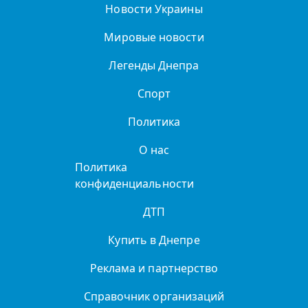
Новости Украины
Мировые новости
Легенды Днепра
Спорт
Политика
О нас
Политика
конфиденциальности
ДТП
Купить в Днепре
Реклама и партнерство
Справочник организаций