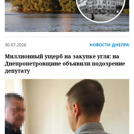
30.07.2026
НОВОСТИ ДНЕПРА
Миллионный ущерб на закупке угля: на
Днепропетровщине объявили подозрение
депутату