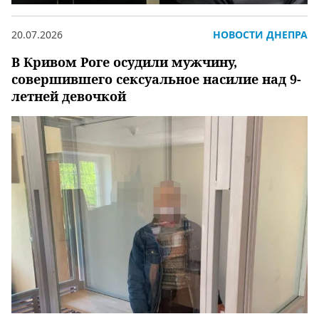
20.07.2026
НОВОСТИ ДНЕПРА
В Кривом Роге осудили мужчину,
совершившего сексуальное насилие над 9-
летней девочкой