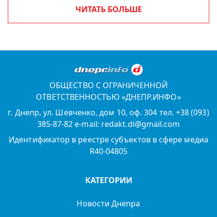
ЧИТАТЬ БОЛЬШЕ
ОБЩЕСТВО С ОГРАНИЧЕННОЙ
ОТВЕТСТВЕННОСТЬЮ «ДНЕПР.ИНФО»
г. Днепр, ул. Шевченко, дом 10, оф. 304 тел. +38 (093)
385-87-82 e-mail: redakt.di@gmail.com
Идентификатор в реестре субъектов в сфере медиа
R40-04805
КАТЕГОРИИ
Новости Днепра