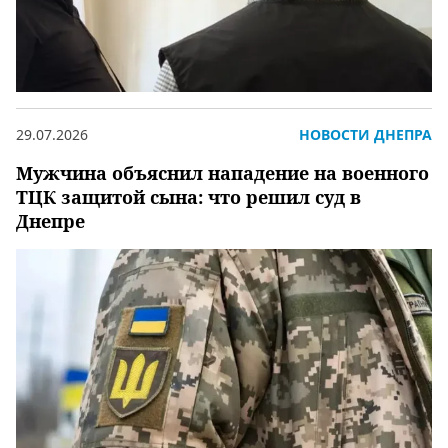
29.07.2026
НОВОСТИ ДНЕПРА
Мужчина объяснил нападение на военного
ТЦК защитой сына: что решил суд в
Днепре