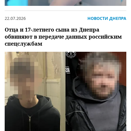
22.07.2026
НОВОСТИ ДНЕПРА
Отца и 17-летнего сына из Днепра
обвиняют в передаче данных российским
спецслужбам