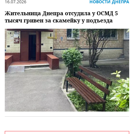
16.07.2026
НОВОСТИ ДНЕПРА
Жительница Днепра отсудила у ОСМД 5
тысяч гривен за скамейку у подъезда