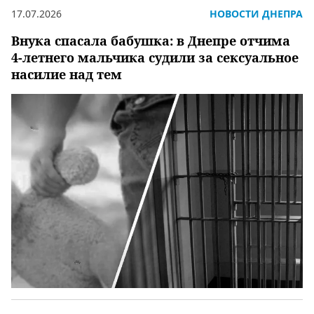
17.07.2026
НОВОСТИ ДНЕПРА
Внука спасала бабушка: в Днепре отчима
4-летнего мальчика судили за сексуальное
насилие над тем