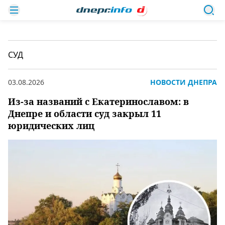
СУД
03.08.2026
НОВОСТИ ДНЕПРА
Из-за названий с Екатеринославом: в
Днепре и области суд закрыл 11
юридических лиц