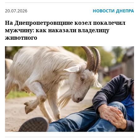
20.07.2026
НОВОСТИ ДНЕПРА
На Днепропетровщине козел покалечил
мужчину: как наказали владелицу
животного