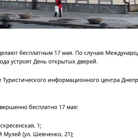
сделают бесплатным 17 мая. По случаю Междунаро
рода устроят День открытых дверей.
 Туристического информационного центра Днепр
вершенно бесплатно 17 мая:
скресенская, 1;
Музей (ул. Шевченко, 21);