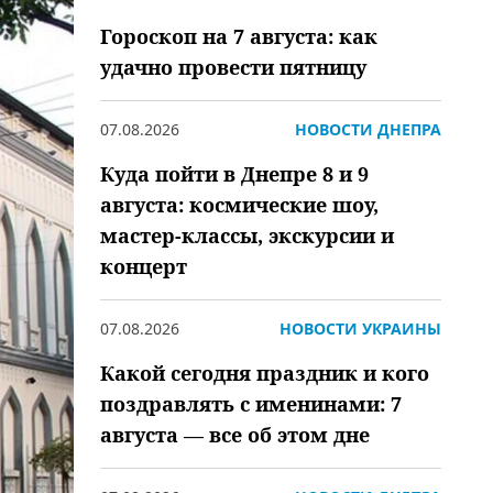
Гороскоп на 7 августа: как
удачно провести пятницу
07.08.2026
НОВОСТИ ДНЕПРА
Куда пойти в Днепре 8 и 9
августа: космические шоу,
мастер-классы, экскурсии и
концерт
07.08.2026
НОВОСТИ УКРАИНЫ
Какой сегодня праздник и кого
поздравлять с именинами: 7
августа — все об этом дне