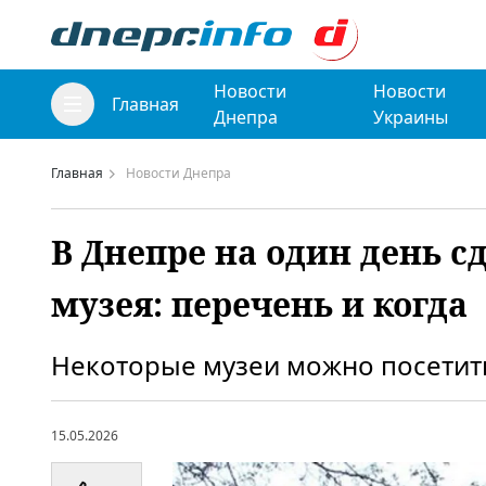
Новости
Новости
Главная
Днепра
Украины
Главная
Новости Днепра
В Днепре на один день с
музея: перечень и когда
Некоторые музеи можно посетить
15.05.2026