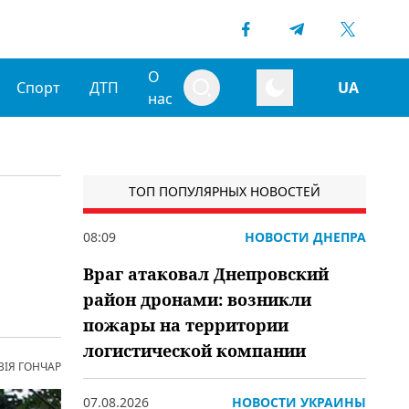
О
Спорт
ДТП
UA
нас
ТОП ПОПУЛЯРНЫХ НОВОСТЕЙ
08:09
НОВОСТИ ДНЕПРА
Враг атаковал Днепровский
район дронами: возникли
пожары на территории
логистической компании
ВІЯ ГОНЧАР
07.08.2026
НОВОСТИ УКРАИНЫ