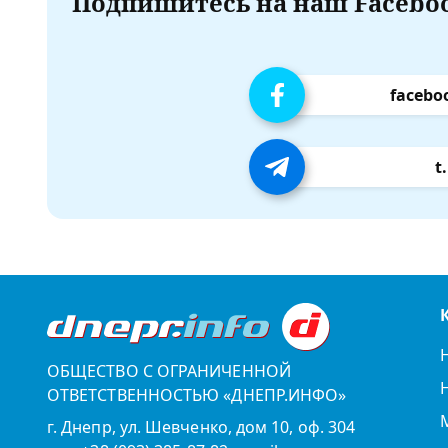
Подпишитесь на наш Faceboo
facebo
t
ОБЩЕСТВО С ОГРАНИЧЕННОЙ
ОТВЕТСТВЕННОСТЬЮ «ДНЕПР.ИНФО»
г. Днепр, ул. Шевченко, дом 10, оф. 304