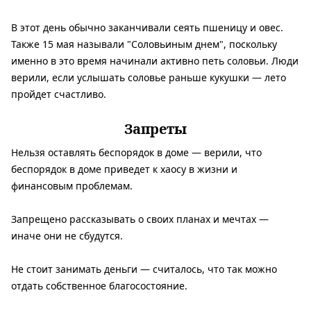
В этот день обычно заканчивали сеять пшеницу и овес.
Также 15 мая называли "Соловьиным днем", поскольку
именно в это время начинали активно петь соловьи. Люди
верили, если услышать соловье раньше кукушки — лето
пройдет счастливо.
Запреты
Нельзя оставлять беспорядок в доме — верили, что
беспорядок в доме приведет к хаосу в жизни и
финансовым проблемам.
Запрещено рассказывать о своих планах и мечтах —
иначе они не сбудутся.
Не стоит занимать деньги — считалось, что так можно
отдать собственное благосостояние.