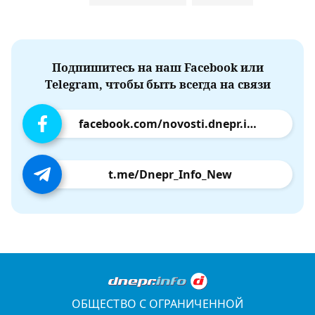
Подпишитесь на наш Facebook или
Telegram, чтобы быть всегда на связи
facebook.com/novosti.dnepr.info
t.me/Dnepr_Info_New
ОБЩЕСТВО С ОГРАНИЧЕННОЙ