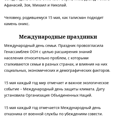
Афанасий, Зоя, Михаил и Николай.
Человеку, родившемуся 15 мая, как талисман подходит
камень оникс.
Международные праздники
Международный день семьи. Праздник провозгласила
Генассамблея ООН с целью расширения знаний
населения относительно проблем, с которыми
сталкиваются семьи в разных странах, и влияния на них
социальных, экономических и демографических факторов.
15 мая каждый год мир отмечает и важное экологическое
событие – Международный день защиты климата. Дату
установила Организация Объединенных Наций.
15 мая каждый год отмечается Международный день
отказника от военной службы по убеждениям совести.