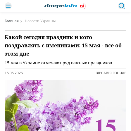
Главная
Новости Украины
Какой сегодня праздник и кого
поздравлять с именинами: 15 мая - все об
этом дне
15 мая в Украине отмечают ряд важных праздников.
15.05.2026
ВІРСАВІЯ ГОНЧАР