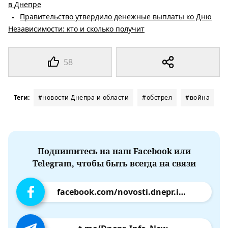
в Днепре
Правительство утвердило денежные выплаты ко Дню
Независимости: кто и сколько получит
58
Теги:
#новости Днепра и области
#обстрел
#война
Подпишитесь на наш Facebook или
Telegram, чтобы быть всегда на связи
facebook.com/novosti.dnepr.info