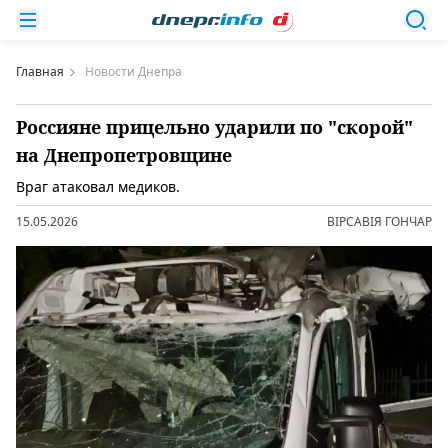
Главная
Новости Днепра
Россияне прицельно ударили по "скорой"
на Днепропетровщине
Враг атаковал медиков.
15.05.2026
ВІРСАВІЯ ГОНЧАР