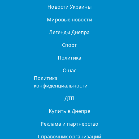
Новости Украины
Мировые новости
Легенды Днепра
Спорт
Политика
О нас
Политика
конфиденциальности
ДТП
Купить в Днепре
Реклама и партнерство
Справочник организаций