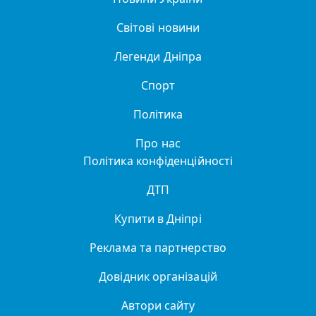
Світові новини
Легенди Дніпра
Спорт
Політика
Про нас
Політика конфіденційності
ДТП
Купити в Дніпрі
Реклама та партнерство
Довідник організацій
Автори сайту