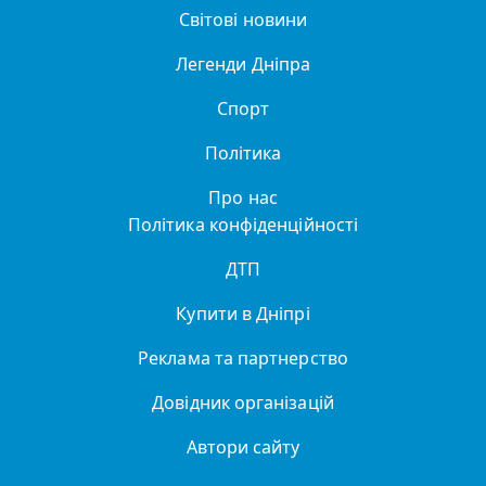
Світові новини
Легенди Дніпра
Спорт
Політика
Про нас
Політика конфіденційності
ДТП
Купити в Дніпрі
Реклама та партнерство
Довідник організацій
Автори сайту