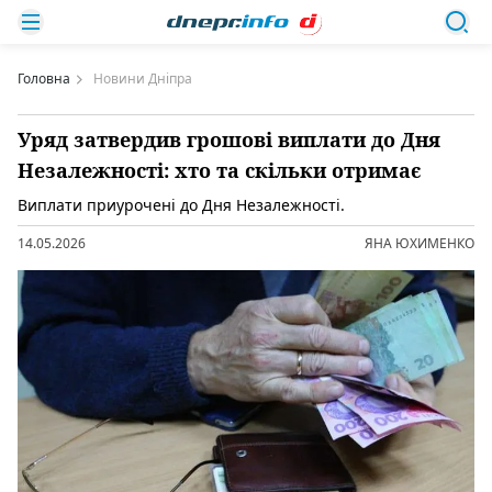
Головна
Новини Дніпра
Уряд затвердив грошові виплати до Дня
Незалежності: хто та скільки отримає
Виплати приурочені до Дня Незалежності.
14.05.2026
ЯНА ЮХИМЕНКО