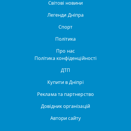
Світові новини
Легенди Дніпра
Спорт
Політика
Про нас
Політика конфіденційності
ДТП
Купити в Дніпрі
Реклама та партнерство
Довідник організацій
Автори сайту