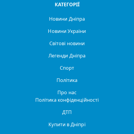
КАТЕГОРІЇ
Новини Дніпра
Новини України
Світові новини
Легенди Дніпра
Спорт
Політика
Про нас
Політика конфіденційності
ДТП
Купити в Дніпрі