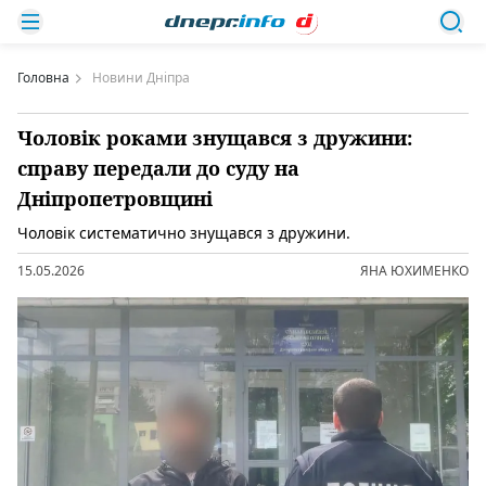
Головна
Новини Дніпра
Чоловік роками знущався з дружини:
справу передали до суду на
Дніпропетровщині
Чоловік систематично знущався з дружини.
15.05.2026
ЯНА ЮХИМЕНКО