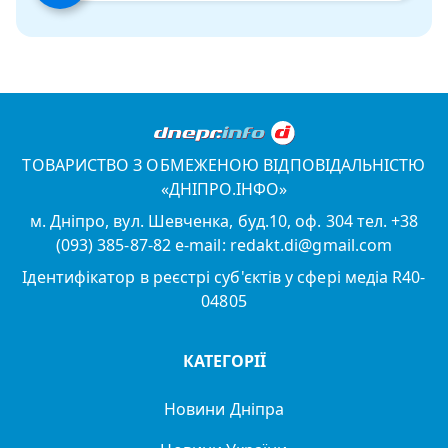
ТОВАРИСТВО З ОБМЕЖЕНОЮ ВІДПОВІДАЛЬНІСТЮ
«ДНІПРО.ІНФО»
м. Дніпро, вул. Шевченка, буд.10, оф. 304 тел. +38
(093) 385-87-82 e-mail: redakt.di@gmail.com
Ідентифікатор в реєстрі суб'єктів у сфері медіа R40-
04805
КАТЕГОРІЇ
Новини Дніпра