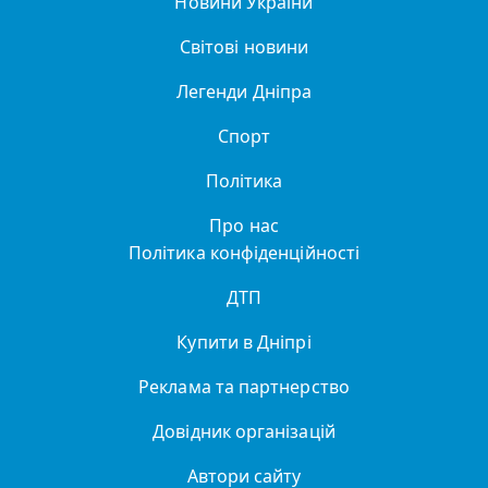
Новини України
Світові новини
Легенди Дніпра
Спорт
Політика
Про нас
Політика конфіденційності
ДТП
Купити в Дніпрі
Реклама та партнерство
Довідник організацій
Автори сайту