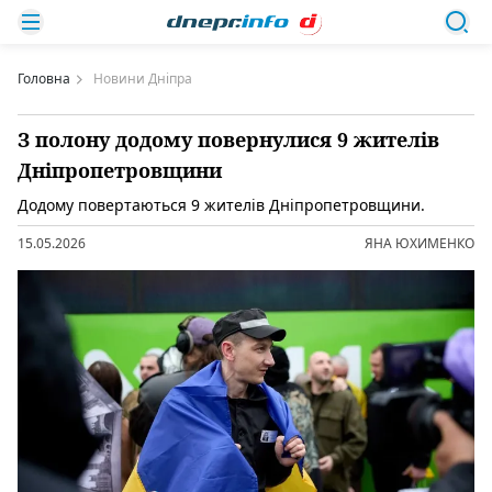
Головна
Новини Дніпра
З полону додому повернулися 9 жителів
Дніпропетровщини
Додому повертаються 9 жителів Дніпропетровщини.
15.05.2026
ЯНА ЮХИМЕНКО