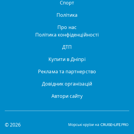
Спорт
Політика
Про нас
Політика конфіденційності
ДТП
Купити в Дніпрі
Реклама та партнерство
Довідник організацій
Автори сайту
© 2026
Морські круїзи на