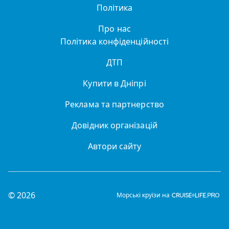
Політика
Про нас
Політика конфіденційності
ДТП
Купити в Дніпрі
Реклама та партнерство
Довідник організацій
Автори сайту
© 2026
Морські круїзи на