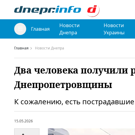
Новости
Новости
Главная
Днепра
Украины
Главная
Новости Днепра
Два человека получили р
Днепропетровщины
К сожалению, есть пострадавшие
15.05.2026