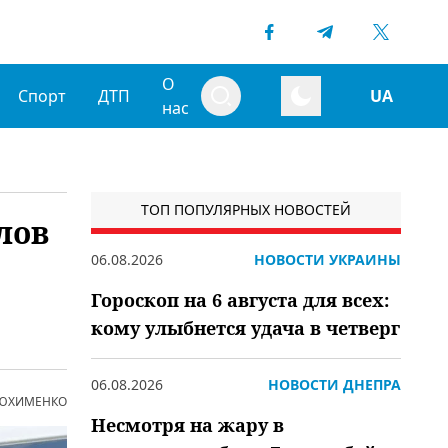
О
Спорт
ДТП
UA
нас
ТОП ПОПУЛЯРНЫХ НОВОСТЕЙ
лов
06.08.2026
НОВОСТИ УКРАИНЫ
Гороскоп на 6 августа для всех:
кому улыбнется удача в четверг
06.08.2026
НОВОСТИ ДНЕПРА
 ЮХИМЕНКО
Несмотря на жару в