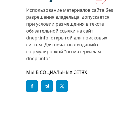
Использование материалов сайта без
разрешения владельца, допускается
при условии размещения в тексте
обязательной ссылки на сайт
dnepr.info, открытой для поисковых
систем. Для печатных изданий с
формулировкой "по материалам
dnepr.info"
МЫ В СОЦИАЛЬНЫХ СЕТЯХ