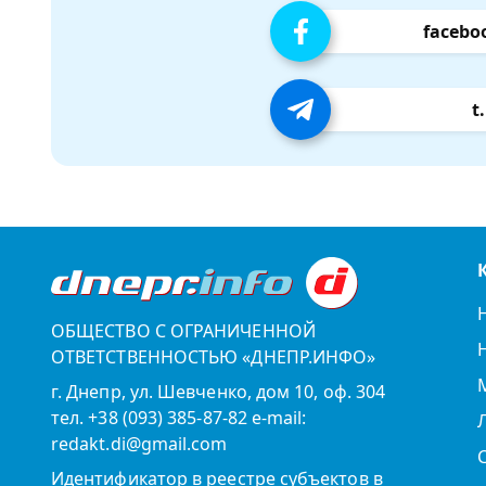
facebo
t
ОБЩЕСТВО С ОГРАНИЧЕННОЙ
ОТВЕТСТВЕННОСТЬЮ «ДНЕПР.ИНФО»
г. Днепр, ул. Шевченко, дом 10, оф. 304
тел. +38 (093) 385-87-82 e-mail:
redakt.di@gmail.com
Идентификатор в реестре субъектов в