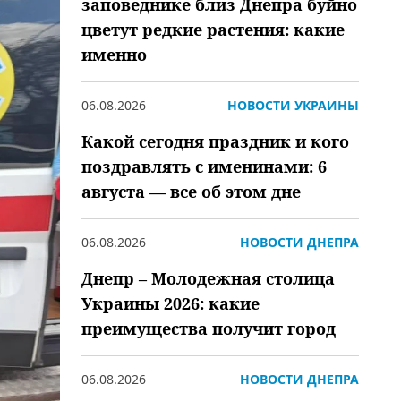
заповеднике близ Днепра буйно
цветут редкие растения: какие
именно
06.08.2026
НОВОСТИ УКРАИНЫ
Какой сегодня праздник и кого
поздравлять с именинами: 6
августа — все об этом дне
06.08.2026
НОВОСТИ ДНЕПРА
Днепр – Молодежная столица
Украины 2026: какие
преимущества получит город
06.08.2026
НОВОСТИ ДНЕПРА