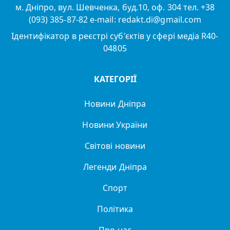
м. Дніпро, вул. Шевченка, буд.10, оф. 304 тел. +38
(093) 385-87-82 e-mail: redakt.di@gmail.com
Ідентифікатор в реєстрі суб'єктів у сфері медіа R40-
04805
КАТЕГОРІЇ
Новини Дніпра
Новини України
Світові новини
Легенди Дніпра
Спорт
Політика