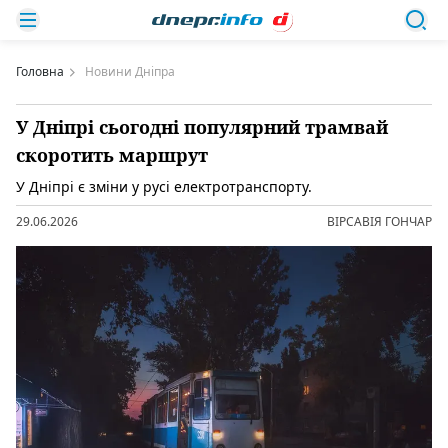
Головна
Новини Дніпра
У Дніпрі сьогодні популярний трамвай
скоротить маршрут
У Дніпрі є зміни у русі електротранспорту.
29.06.2026
ВІРСАВІЯ ГОНЧАР