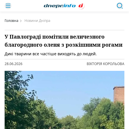
Головна
Новини Дніпра
У Павлограді помітили величезного
благородного оленя з розкішними рогами
Дикі тварини все частіше виходять до людей.
28.06.2026
ВІКТОРІЯ КОРОЛЬОВА