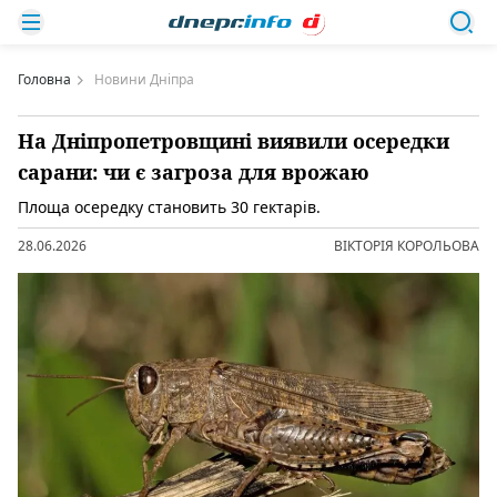
Головна
Новини Дніпра
На Дніпропетровщині виявили осередки
сарани: чи є загроза для врожаю
Площа осередку становить 30 гектарів.
28.06.2026
ВІКТОРІЯ КОРОЛЬОВА