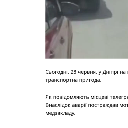
Сьогодні, 28 червня, у Дніпрі 
транспортна пригода.
Як повідомляють місцеві телегр
Внаслідок аварії постраждав мот
медзакладу.