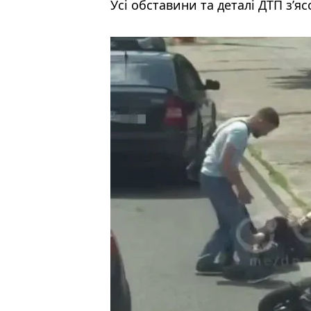
Усі обставини та деталі ДТП з’я